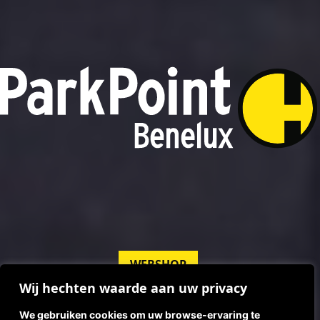
WEBSHOP
Wij hechten waarde aan uw privacy
DOE DE SLAGBOOM CONFIGURATOR
We gebruiken cookies om uw browse-ervaring te