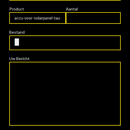
Product
Aantal
Bestand
Uw Bericht