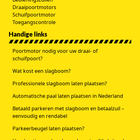
Draaipoortmotors
Schuifpoortmotor
Toegangscontrole
Handige links
Poortmotor nodig voor uw draai- of
schuifpoort?
Wat kost een slagboom?
Professionele slagboom laten plaatsen?
Automatische paal laten plaatsen in Nederland
Betaald parkeren met slagboom en betaalzuil –
eenvoudig en rendabel
Parkeerbeugel laten plaatsen?