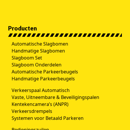
Producten
Automatische Slagbomen
Handmatige Slagbomen
Slagboom Set
Slagboom Onderdelen
Automatische Parkeerbeugels
Handmatige Parkeerbeugels
Verkeerspaal Automatisch
Vaste, Uitneembare & Beveiligingspalen
Kentekencamera’s (ANPR)
Verkeersdrempels
Systemen voor Betaald Parkeren
Bedieningszuilen