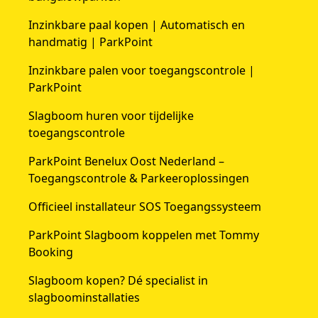
Inzinkbare paal kopen | Automatisch en
handmatig | ParkPoint
Inzinkbare palen voor toegangscontrole |
ParkPoint
Slagboom huren voor tijdelijke
toegangscontrole
ParkPoint Benelux Oost Nederland –
Toegangscontrole & Parkeeroplossingen
Officieel installateur SOS Toegangssysteem
ParkPoint Slagboom koppelen met Tommy
Booking
Slagboom kopen? Dé specialist in
slagboominstallaties