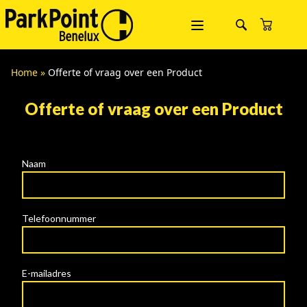
Home
»
Offerte of vraag over een Product
Offerte of vraag over een Product
Naam
Telefoonnummer
E-mailadres