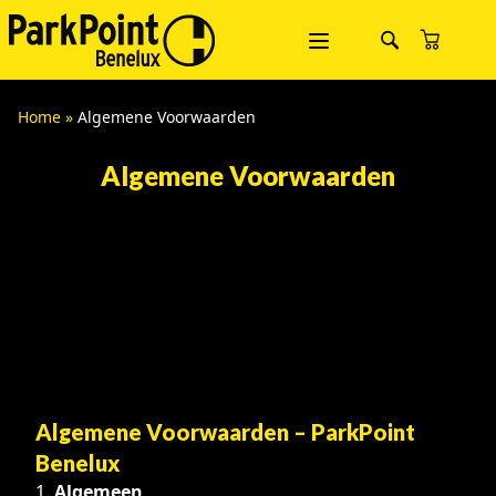
Home
»
Algemene Voorwaarden
Algemene Voorwaarden
Algemene Voorwaarden – ParkPoint
Benelux
Algemeen