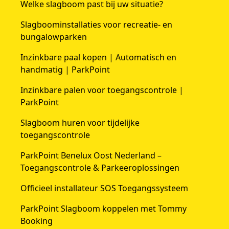
Welke slagboom past bij uw situatie?
Slagboominstallaties voor recreatie- en
bungalowparken
Inzinkbare paal kopen | Automatisch en
handmatig | ParkPoint
Inzinkbare palen voor toegangscontrole |
ParkPoint
Slagboom huren voor tijdelijke
toegangscontrole
ParkPoint Benelux Oost Nederland –
Toegangscontrole & Parkeeroplossingen
Officieel installateur SOS Toegangssysteem
ParkPoint Slagboom koppelen met Tommy
Booking