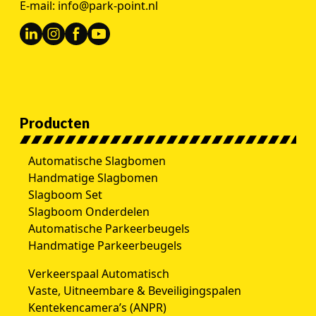
E-mail:
info@park-point.nl
Producten
Automatische Slagbomen
Handmatige Slagbomen
Slagboom Set
Slagboom Onderdelen
Automatische Parkeerbeugels
Handmatige Parkeerbeugels
Verkeerspaal Automatisch
Vaste, Uitneembare & Beveiligingspalen
Kentekencamera’s (ANPR)