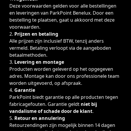
Deze voorwaarden gelden voor alle bestellingen
en leveringen van ParkPoint Benelux. Door een
bestelling te plaatsen, gaat u akkoord met deze
voorwaarden.
Prijzen en betaling
Alle prijzen zijn inclusief BTW, tenzij anders
vermeld. Betaling verloopt via de aangeboden
betaalmethoden.
Levering en montage
Producten worden geleverd op het opgegeven
adres. Montage kan door ons professionele team
worden uitgevoerd, op afspraak.
Garantie
ParkPoint biedt garantie op alle producten tegen
fabricagefouten. Garantie geldt
niet bij
vandalisme of schade door de klant
.
Retour en annulering
Retourzendingen zijn mogelijk binnen 14 dagen