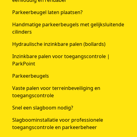
eenvoudig en rendabel
Parkeerbeugel laten plaatsen?
Handmatige parkeerbeugels met gelijksluitende
cilinders
Hydraulische inzinkbare palen (bollards)
Inzinkbare palen voor toegangscontrole |
ParkPoint
Parkeerbeugels
Vaste palen voor terreinbeveiliging en
toegangscontrole
Snel een slagboom nodig?
Slagboominstallatie voor professionele
toegangscontrole en parkeerbeheer