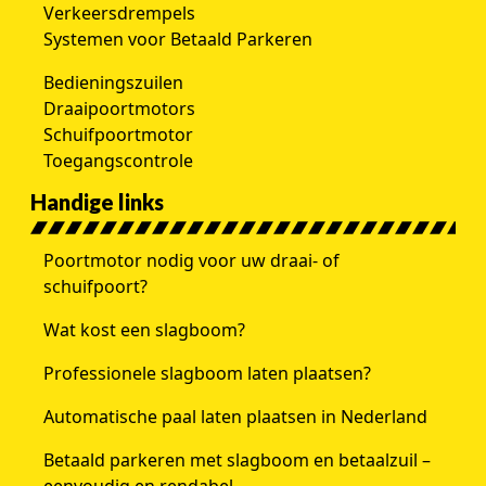
Verkeersdrempels
Systemen voor Betaald Parkeren
Bedieningszuilen
Draaipoortmotors
Schuifpoortmotor
Toegangscontrole
Handige links
Poortmotor nodig voor uw draai- of
schuifpoort?
Wat kost een slagboom?
Professionele slagboom laten plaatsen?
Automatische paal laten plaatsen in Nederland
Betaald parkeren met slagboom en betaalzuil –