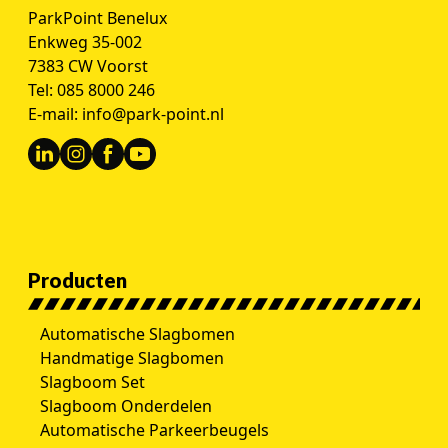
ParkPoint Benelux
Enkweg 35-002
7383 CW Voorst
Tel:
085 8000 246
E-mail:
info@park-point.nl
Producten
Automatische Slagbomen
Handmatige Slagbomen
Slagboom Set
Slagboom Onderdelen
Automatische Parkeerbeugels