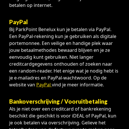
betalen op internet.
PayPal
Bij ParkPoint Benelux kun je betalen via PayPal.
Een PayPal-rekening kun je gebruiken als digitale
portemonnee. Een veilige en handige plek waar
jouw betaalmethodes bewaard blijven en je ze
eenvoudig kunt gebruiken. Niet langer
creditcardgegevens onthouden of zoeken naar
een random-reader. Het enige wat je nodig hebt is
je e-mailadres en PayPal-wachtwoord. Op de
website van
PayPal
vind je meer informatie.
Bankoverschrijving / Vooruitbetaling
Als je niet over een creditcard of bankrekening
beschikt die geschikt is voor iDEAL of PayPal, kun
je ook betalen via overschrijving. Gelieve het