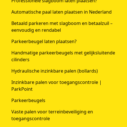
Professionele slagboom laten plaatsen?
Automatische paal laten plaatsen in Nederland
Betaald parkeren met slagboom en betaalzuil –
eenvoudig en rendabel
Parkeerbeugel laten plaatsen?
Handmatige parkeerbeugels met gelijksluitende
cilinders
Hydraulische inzinkbare palen (bollards)
Inzinkbare palen voor toegangscontrole |
ParkPoint
Parkeerbeugels
Vaste palen voor terreinbeveiliging en
toegangscontrole