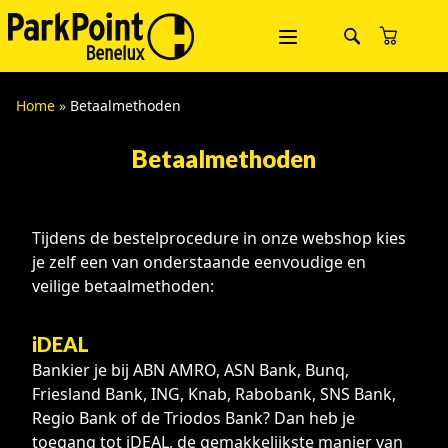
Home
»
Betaalmethoden
Betaalmethoden
Tijdens de bestelprocedure in onze webshop kies
je zelf een van onderstaande eenvoudige en
veilige betaalmethoden:
iDEAL
Bankier je bij ABN AMRO, ASN Bank, Bunq,
Friesland Bank, ING, Knab, Rabobank, SNS Bank,
Regio Bank of de Triodos Bank? Dan heb je
toegang tot iDEAL, de gemakkelijkste manier van