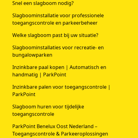
Snel een slagboom nodig?
Slagboominstallatie voor professionele
toegangscontrole en parkeerbeheer
Welke slagboom past bij uw situatie?
Slagboominstallaties voor recreatie- en
bungalowparken
Inzinkbare paal kopen | Automatisch en
handmatig | ParkPoint
Inzinkbare palen voor toegangscontrole |
ParkPoint
Slagboom huren voor tijdelijke
toegangscontrole
ParkPoint Benelux Oost Nederland –
Toegangscontrole & Parkeeroplossingen