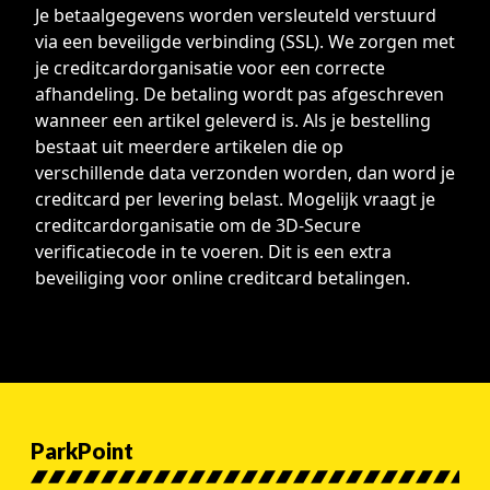
Je betaalgegevens worden versleuteld verstuurd
via een beveiligde verbinding (SSL). We zorgen met
je creditcardorganisatie voor een correcte
afhandeling. De betaling wordt pas afgeschreven
wanneer een artikel geleverd is. Als je bestelling
bestaat uit meerdere artikelen die op
verschillende data verzonden worden, dan word je
creditcard per levering belast. Mogelijk vraagt je
creditcardorganisatie om de 3D-Secure
verificatiecode in te voeren. Dit is een extra
beveiliging voor online creditcard betalingen.
ParkPoint