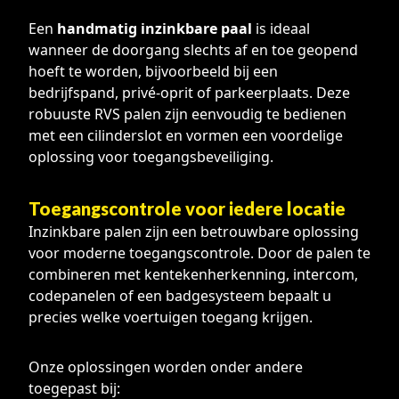
Een
handmatig inzinkbare paal
is ideaal
wanneer de doorgang slechts af en toe geopend
hoeft te worden, bijvoorbeeld bij een
bedrijfspand, privé-oprit of parkeerplaats. Deze
robuuste RVS palen zijn eenvoudig te bedienen
met een cilinderslot en vormen een voordelige
oplossing voor toegangsbeveiliging.
Toegangscontrole voor iedere locatie
Inzinkbare palen zijn een betrouwbare oplossing
voor moderne toegangscontrole. Door de palen te
combineren met kentekenherkenning, intercom,
codepanelen of een badgesysteem bepaalt u
precies welke voertuigen toegang krijgen.
Onze oplossingen worden onder andere
toegepast bij: