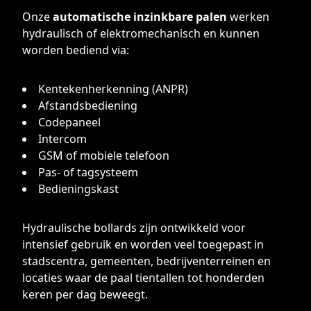
Onze
automatische inzinkbare palen
werken
hydraulisch of elektromechanisch en kunnen
worden bediend via:
Kentekenherkenning (ANPR)
Afstandsbediening
Codepaneel
Intercom
GSM of mobiele telefoon
Pas- of tagsysteem
Bedieningskast
Hydraulische bollards zijn ontwikkeld voor
intensief gebruik en worden veel toegepast in
stadscentra, gemeenten, bedrijventerreinen en
locaties waar de paal tientallen tot honderden
keren per dag beweegt.