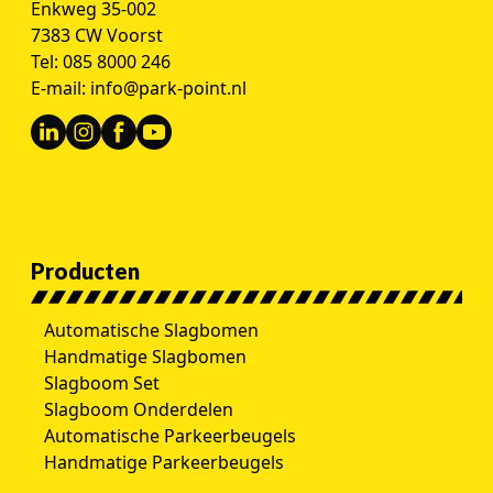
Enkweg 35-002
7383 CW Voorst
Tel:
085 8000 246
E-mail:
info@park-point.nl
Producten
Automatische Slagbomen
Handmatige Slagbomen
Slagboom Set
Slagboom Onderdelen
Automatische Parkeerbeugels
Handmatige Parkeerbeugels