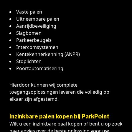
Vaste palen
Uitneembare palen
Aanrijdbeveiliging
Slagbomen
Parkeerbeugels
Intercomsystemen
Kentekenherkenning (ANPR)
Stoplichten
Poortautomatisering
Hierdoor kunnen wij complete
toegangsoplossingen leveren die volledig op
elkaar zijn afgestemd.
Inzinkbare palen kopen bij ParkPoint
Wilt u een inzinkbare paal kopen of bent u op zoek
naar advies over de beste oplossing voor uw