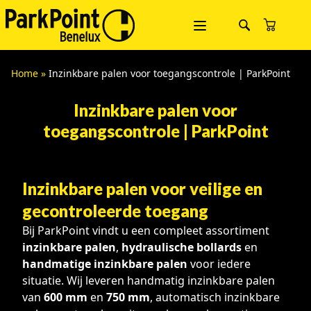
Home
»
Inzinkbare palen voor toegangscontrole | ParkPoint
Inzinkbare palen voor
toegangscontrole | ParkPoint
Inzinkbare palen voor veilige en
gecontroleerde toegang
Bij ParkPoint vindt u een compleet assortiment
inzinkbare palen
,
hydraulische bollards
en
handmatige inzinkbare palen
voor iedere
situatie. Wij leveren handmatig inzinkbare palen
van
600 mm
en
750 mm
, automatisch inzinkbare