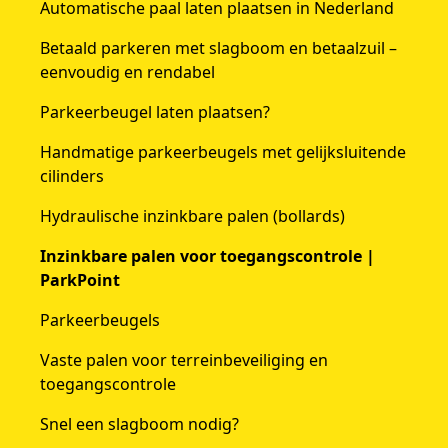
Automatische paal laten plaatsen in Nederland
Betaald parkeren met slagboom en betaalzuil –
eenvoudig en rendabel
Parkeerbeugel laten plaatsen?
Handmatige parkeerbeugels met gelijksluitende
cilinders
Hydraulische inzinkbare palen (bollards)
Inzinkbare palen voor toegangscontrole |
ParkPoint
Parkeerbeugels
Vaste palen voor terreinbeveiliging en
toegangscontrole
Snel een slagboom nodig?