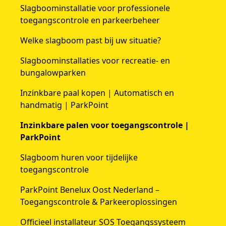
Slagboominstallatie voor professionele
toegangscontrole en parkeerbeheer
Welke slagboom past bij uw situatie?
Slagboominstallaties voor recreatie- en
bungalowparken
Inzinkbare paal kopen | Automatisch en
handmatig | ParkPoint
Inzinkbare palen voor toegangscontrole |
ParkPoint
Slagboom huren voor tijdelijke
toegangscontrole
ParkPoint Benelux Oost Nederland –
Toegangscontrole & Parkeeroplossingen
Officieel installateur SOS Toegangssysteem