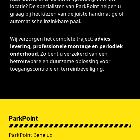
locatie? De specialisten van ParkPoint helpen u
graag bij het kiezen van de juiste handmatige of
automatische inzinkbare paal.
Wij verzorgen het complete traject:
advies,
levering, professionele montage en periodiek
onderhoud
. Zo bent u verzekerd van een
betrouwbare en duurzame oplossing voor
toegangscontrole en terreinbeveiliging.
ParkPoint
ParkPoint Benelux