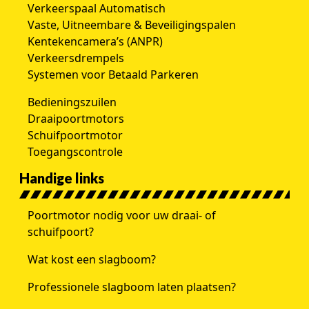
Verkeerspaal Automatisch
Vaste, Uitneembare & Beveiligingspalen
Kentekencamera’s (ANPR)
Verkeersdrempels
Systemen voor Betaald Parkeren
Bedieningszuilen
Draaipoortmotors
Schuifpoortmotor
Toegangscontrole
Handige links
Poortmotor nodig voor uw draai- of
schuifpoort?
Wat kost een slagboom?
Professionele slagboom laten plaatsen?