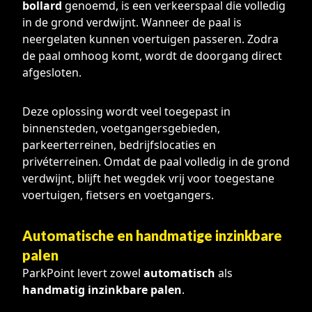
bollard
genoemd, is een verkeerspaal die volledig
in de grond verdwijnt. Wanneer de paal is
neergelaten kunnen voertuigen passeren. Zodra
de paal omhoog komt, wordt de doorgang direct
afgesloten.
Deze oplossing wordt veel toegepast in
binnensteden, voetgangersgebieden,
parkeerterreinen, bedrijfslocaties en
privéterreinen. Omdat de paal volledig in de grond
verdwijnt, blijft het wegdek vrij voor toegestane
voertuigen, fietsers en voetgangers.
Automatische en handmatige inzinkbare
palen
ParkPoint levert zowel
automatisch
als
handmatig inzinkbare palen
.