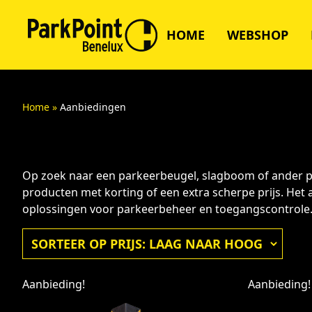
HOME
WEBSHOP
Home
»
Aanbiedingen
Op zoek naar een parkeerbeugel, slagboom of ander pro
producten met korting of een extra scherpe prijs. Het
oplossingen voor parkeerbeheer en toegangscontrole
Aanbieding!
Aanbieding!