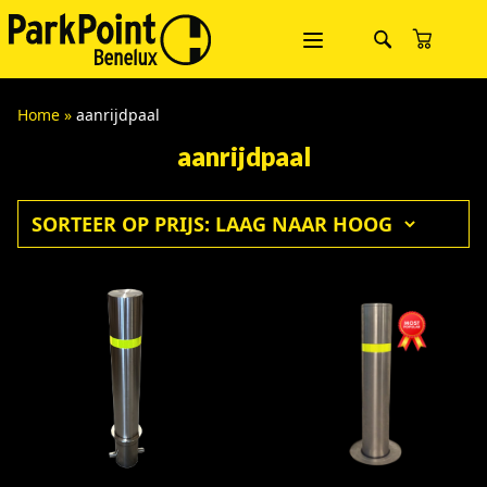
Home
»
aanrijdpaal
aanrijdpaal