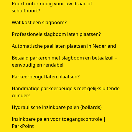
Poortmotor nodig voor uw draai- of
schuifpoort?
Wat kost een slagboom?
Professionele slagboom laten plaatsen?
Automatische paal laten plaatsen in Nederland
Betaald parkeren met slagboom en betaalzuil –
eenvoudig en rendabel
Parkeerbeugel laten plaatsen?
Handmatige parkeerbeugels met gelijksluitende
cilinders
Hydraulische inzinkbare palen (bollards)
Inzinkbare palen voor toegangscontrole |
ParkPoint