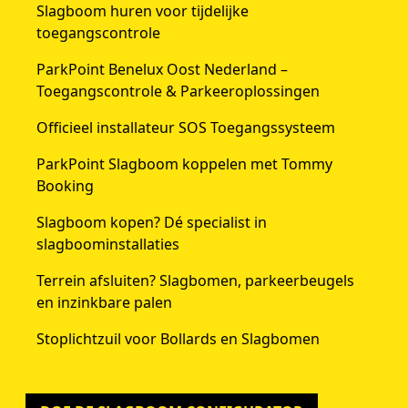
Slagboom huren voor tijdelijke
toegangscontrole
ParkPoint Benelux Oost Nederland –
Toegangscontrole & Parkeeroplossingen
Officieel installateur SOS Toegangssysteem
ParkPoint Slagboom koppelen met Tommy
Booking
Slagboom kopen? Dé specialist in
slagboominstallaties
Terrein afsluiten? Slagbomen, parkeerbeugels
en inzinkbare palen
Stoplichtzuil voor Bollards en Slagbomen