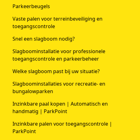
Parkeerbeugels
Vaste palen voor terreinbeveiliging en
toegangscontrole
Snel een slagboom nodig?
Slagboominstallatie voor professionele
toegangscontrole en parkeerbeheer
Welke slagboom past bij uw situatie?
Slagboominstallaties voor recreatie- en
bungalowparken
Inzinkbare paal kopen | Automatisch en
handmatig | ParkPoint
Inzinkbare palen voor toegangscontrole |
ParkPoint