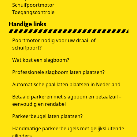
Schuifpoortmotor
Toegangscontrole
Handige links
Poortmotor nodig voor uw draai- of
schuifpoort?
Wat kost een slagboom?
Professionele slagboom laten plaatsen?
Automatische paal laten plaatsen in Nederland
Betaald parkeren met slagboom en betaalzuil –
eenvoudig en rendabel
Parkeerbeugel laten plaatsen?
Handmatige parkeerbeugels met gelijksluitende
cilinders