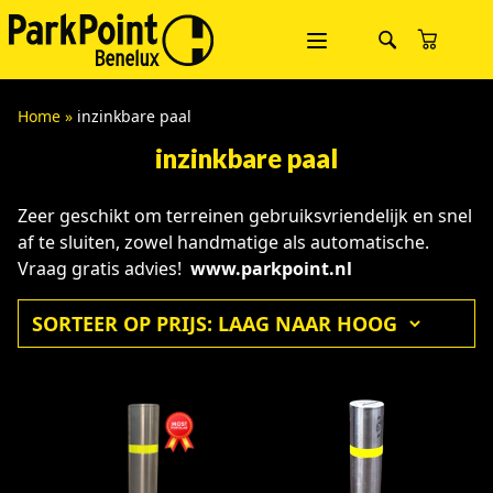
Home
»
inzinkbare paal
inzinkbare paal
Zeer geschikt om terreinen gebruiksvriendelijk en snel
af te sluiten, zowel handmatige als automatische.
Vraag gratis advies!
www.parkpoint.nl