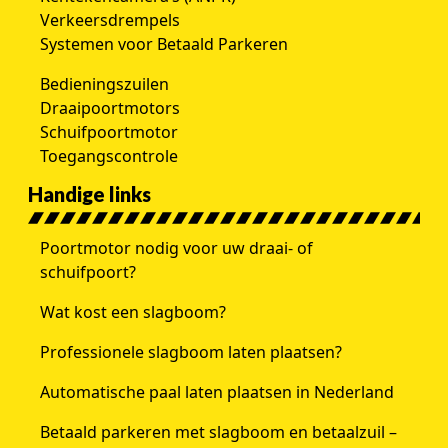
Verkeersdrempels
Systemen voor Betaald Parkeren
Bedieningszuilen
Draaipoortmotors
Schuifpoortmotor
Toegangscontrole
Handige links
Poortmotor nodig voor uw draai- of
schuifpoort?
Wat kost een slagboom?
Professionele slagboom laten plaatsen?
Automatische paal laten plaatsen in Nederland
Betaald parkeren met slagboom en betaalzuil –