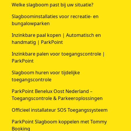
Welke slagboom past bij uw situatie?
Slagboominstallaties voor recreatie- en
bungalowparken
Inzinkbare paal kopen | Automatisch en
handmatig | ParkPoint
Inzinkbare palen voor toegangscontrole |
ParkPoint
Slagboom huren voor tijdelijke
toegangscontrole
ParkPoint Benelux Oost Nederland –
Toegangscontrole & Parkeeroplossingen
Officieel installateur SOS Toegangssysteem
ParkPoint Slagboom koppelen met Tommy
Booking