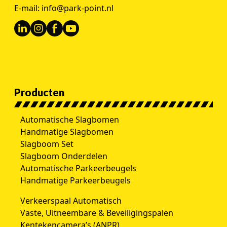
E-mail:
info@park-point.nl
Producten
Automatische Slagbomen
Handmatige Slagbomen
Slagboom Set
Slagboom Onderdelen
Automatische Parkeerbeugels
Handmatige Parkeerbeugels
Verkeerspaal Automatisch
Vaste, Uitneembare & Beveiligingspalen
Kentekencamera’s (ANPR)