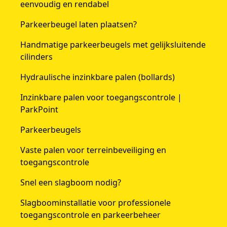
eenvoudig en rendabel
Parkeerbeugel laten plaatsen?
Handmatige parkeerbeugels met gelijksluitende
cilinders
Hydraulische inzinkbare palen (bollards)
Inzinkbare palen voor toegangscontrole |
ParkPoint
Parkeerbeugels
Vaste palen voor terreinbeveiliging en
toegangscontrole
Snel een slagboom nodig?
Slagboominstallatie voor professionele
toegangscontrole en parkeerbeheer