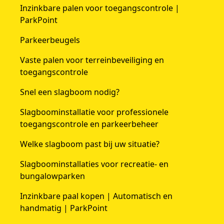
Inzinkbare palen voor toegangscontrole |
ParkPoint
Parkeerbeugels
Vaste palen voor terreinbeveiliging en
toegangscontrole
Snel een slagboom nodig?
Slagboominstallatie voor professionele
toegangscontrole en parkeerbeheer
Welke slagboom past bij uw situatie?
Slagboominstallaties voor recreatie- en
bungalowparken
Inzinkbare paal kopen | Automatisch en
handmatig | ParkPoint