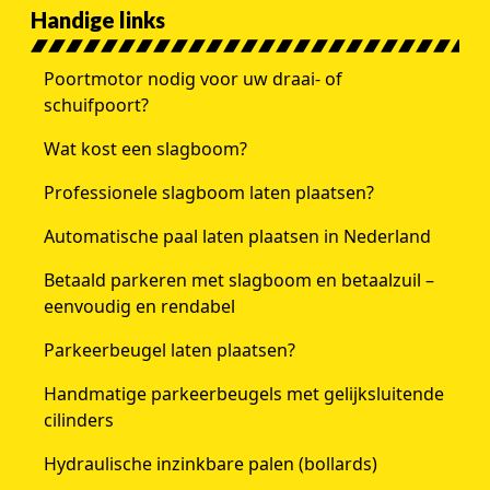
Handige links
Poortmotor nodig voor uw draai- of
schuifpoort?
Wat kost een slagboom?
Professionele slagboom laten plaatsen?
Automatische paal laten plaatsen in Nederland
Betaald parkeren met slagboom en betaalzuil –
eenvoudig en rendabel
Parkeerbeugel laten plaatsen?
Handmatige parkeerbeugels met gelijksluitende
cilinders
Hydraulische inzinkbare palen (bollards)