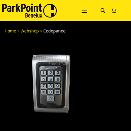
Home
»
Webshop
»
Codepaneel