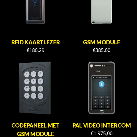
RFID KAARTLEZER
GSM MODULE
€
180,29
€
385,00
CODEPANEEL MET
PAL VIDEO INTERCOM
€
1.975,00
GSM MODULE