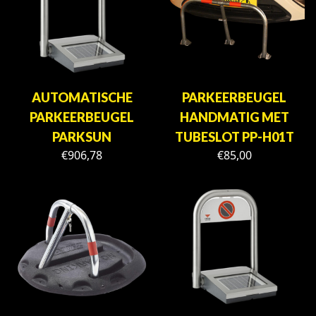
AUTOMATISCHE
PARKEERBEUGEL
PARKEERBEUGEL
HANDMATIG MET
PARKSUN
TUBESLOT PP-H01T
€
906,78
€
85,00