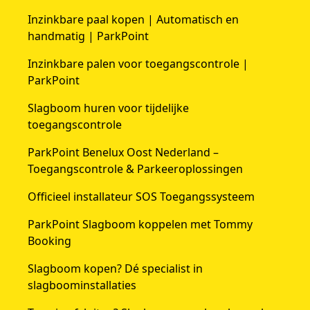
Inzinkbare paal kopen | Automatisch en
handmatig | ParkPoint
Inzinkbare palen voor toegangscontrole |
ParkPoint
Slagboom huren voor tijdelijke
toegangscontrole
ParkPoint Benelux Oost Nederland –
Toegangscontrole & Parkeeroplossingen
Officieel installateur SOS Toegangssysteem
ParkPoint Slagboom koppelen met Tommy
Booking
Slagboom kopen? Dé specialist in
slagboominstallaties