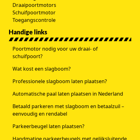
Draaipoortmotors
Schuifpoortmotor
Toegangscontrole
Handige links
Poortmotor nodig voor uw draai- of
schuifpoort?
Wat kost een slagboom?
Professionele slagboom laten plaatsen?
Automatische paal laten plaatsen in Nederland
Betaald parkeren met slagboom en betaalzuil –
eenvoudig en rendabel
Parkeerbeugel laten plaatsen?
Handmatige parkeerbeugels met gelijksluitende