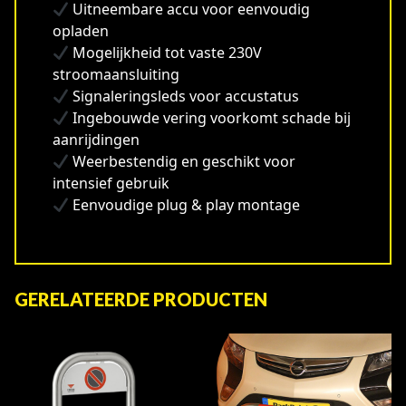
Uitneembare accu voor eenvoudig
opladen
Mogelijkheid tot vaste 230V
stroomaansluiting
Signaleringsleds voor accustatus
Ingebouwde vering voorkomt schade bij
aanrijdingen
Weerbestendig en geschikt voor
intensief gebruik
Eenvoudige plug & play montage
GERELATEERDE PRODUCTEN