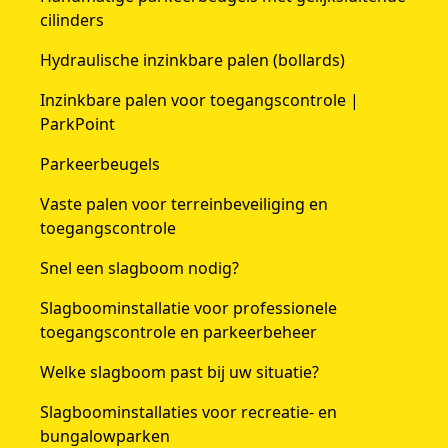
cilinders
Hydraulische inzinkbare palen (bollards)
Inzinkbare palen voor toegangscontrole |
ParkPoint
Parkeerbeugels
Vaste palen voor terreinbeveiliging en
toegangscontrole
Snel een slagboom nodig?
Slagboominstallatie voor professionele
toegangscontrole en parkeerbeheer
Welke slagboom past bij uw situatie?
Slagboominstallaties voor recreatie- en
bungalowparken