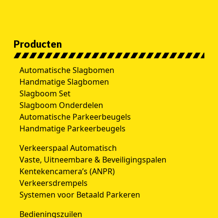
Producten
Automatische Slagbomen
Handmatige Slagbomen
Slagboom Set
Slagboom Onderdelen
Automatische Parkeerbeugels
Handmatige Parkeerbeugels
Verkeerspaal Automatisch
Vaste, Uitneembare & Beveiligingspalen
Kentekencamera’s (ANPR)
Verkeersdrempels
Systemen voor Betaald Parkeren
Bedieningszuilen