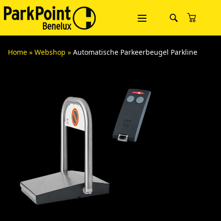
Home
»
Webshop
»
Automatische Parkeerbeugel Parkline