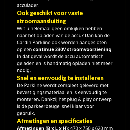
acculader.
Ook geschikt voor vaste
stroomaansluiting
Wilt u helemaal geen omkijken hebben
naar het opladen van de accu? Dan kan de
Cardin Parkline ook worden aangesloten
op een
continue 230V stroomvoorziening
.
In dat geval wordt de accu automatisch
geladen en is handmatig opladen niet meer
nodig.
Snel en eenvoudig te installeren
De Parkline wordt compleet geleverd met
bevestigingsmateriaal en is eenvoudig te
monteren. Dankzij het plug & play ontwerp
is de parkeerbeugel snel klaar voor
gebruik.
Afmetingen en specificaties
Afmetingen (B x L x H):
470 x 750 x 620 mm