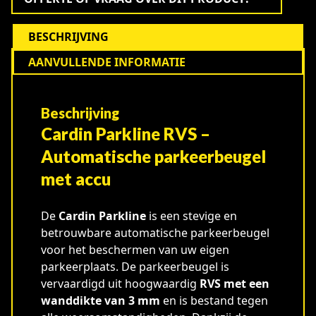
BESCHRIJVING
AANVULLENDE INFORMATIE
Beschrijving
Cardin Parkline RVS –
Automatische parkeerbeugel
met accu
De
Cardin Parkline
is een stevige en
betrouwbare automatische parkeerbeugel
voor het beschermen van uw eigen
parkeerplaats. De parkeerbeugel is
vervaardigd uit hoogwaardig
RVS met een
wanddikte van 3 mm
en is bestand tegen