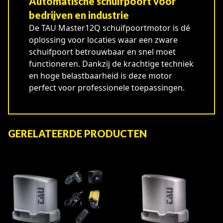
Automatische schuifpoort voor
bedrijven en industrie
De TAU Master12Q schuifpoortmotor is dé
oplossing voor locaties waar een zware
schuifpoort betrouwbaar en snel moet
functioneren. Dankzij de krachtige techniek
en hoge belastbaarheid is deze motor
perfect voor professionele toepassingen.
GERELATEERDE PRODUCTEN