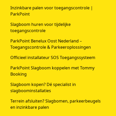
Inzinkbare palen voor toegangscontrole |
ParkPoint
Slagboom huren voor tijdelijke
toegangscontrole
ParkPoint Benelux Oost Nederland –
Toegangscontrole & Parkeeroplossingen
Officieel installateur SOS Toegangssysteem
ParkPoint Slagboom koppelen met Tommy
Booking
Slagboom kopen? Dé specialist in
slagboominstallaties
Terrein afsluiten? Slagbomen, parkeerbeugels
en inzinkbare palen