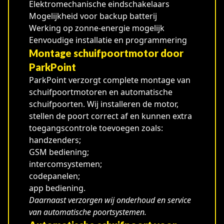
Elektromechanische eindschakelaars
Mogelijkheid voor backup batterij
Werking op zonne-energie mogelijk
Eenvoudige installatie en programmering
Montage schuifpoortmotor door
ParkPoint
ParkPoint verzorgt complete montage van
schuifpoortmotoren en automatische
schuifpoorten. Wij installeren de motor,
stellen de poort correct af en kunnen extra
toegangscontrole toevoegen zoals:
handzenders;
GSM bediening;
intercomsystemen;
codepanelen;
app bediening.
Daarnaast verzorgen wij onderhoud en service
van automatische poortsystemen.