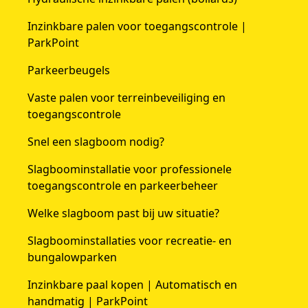
Inzinkbare palen voor toegangscontrole |
ParkPoint
Parkeerbeugels
Vaste palen voor terreinbeveiliging en
toegangscontrole
Snel een slagboom nodig?
Slagboominstallatie voor professionele
toegangscontrole en parkeerbeheer
Welke slagboom past bij uw situatie?
Slagboominstallaties voor recreatie- en
bungalowparken
Inzinkbare paal kopen | Automatisch en
handmatig | ParkPoint