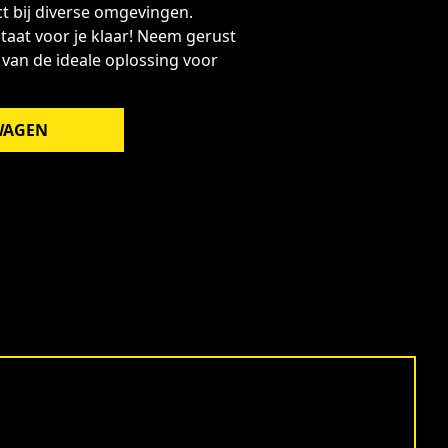
ct bij diverse omgevingen.
taat voor je klaar! Neem gerust
 van de ideale oplossing voor
WAGEN