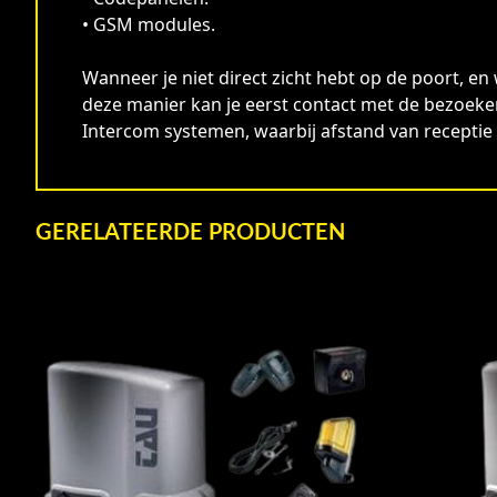
• GSM modules.
Wanneer je niet direct zicht hebt op de poort, en
deze manier kan je eerst contact met de bezoeke
Intercom systemen, waarbij afstand van receptie 
GERELATEERDE PRODUCTEN