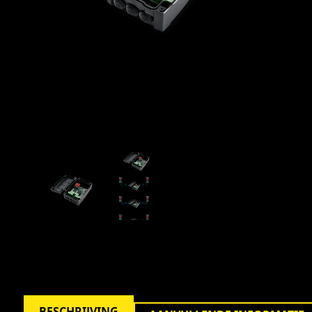
BESCHRIJVING