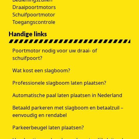
Draaipoortmotors
Schuifpoortmotor
Toegangscontrole
Handige links
Poortmotor nodig voor uw draai- of
schuifpoort?
Wat kost een slagboom?
Professionele slagboom laten plaatsen?
Automatische paal laten plaatsen in Nederland
Betaald parkeren met slagboom en betaalzuil –
eenvoudig en rendabel
Parkeerbeugel laten plaatsen?