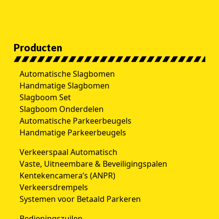
Producten
Automatische Slagbomen
Handmatige Slagbomen
Slagboom Set
Slagboom Onderdelen
Automatische Parkeerbeugels
Handmatige Parkeerbeugels
Verkeerspaal Automatisch
Vaste, Uitneembare & Beveiligingspalen
Kentekencamera’s (ANPR)
Verkeersdrempels
Systemen voor Betaald Parkeren
Bedieningszuilen