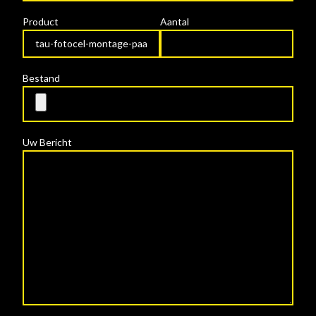
Product
Aantal
Bestand
Uw Bericht