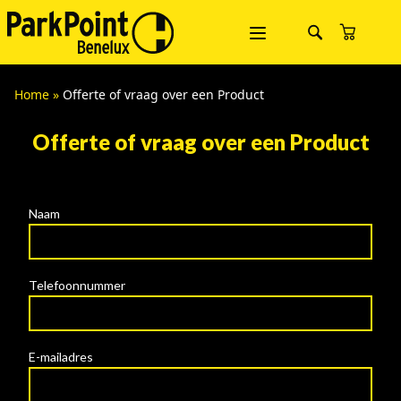
Home
»
Offerte of vraag over een Product
Offerte of vraag over een Product
Naam
Telefoonnummer
E-mailadres