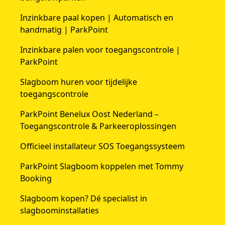
Inzinkbare paal kopen | Automatisch en
handmatig | ParkPoint
Inzinkbare palen voor toegangscontrole |
ParkPoint
Slagboom huren voor tijdelijke
toegangscontrole
ParkPoint Benelux Oost Nederland –
Toegangscontrole & Parkeeroplossingen
Officieel installateur SOS Toegangssysteem
ParkPoint Slagboom koppelen met Tommy
Booking
Slagboom kopen? Dé specialist in
slagboominstallaties