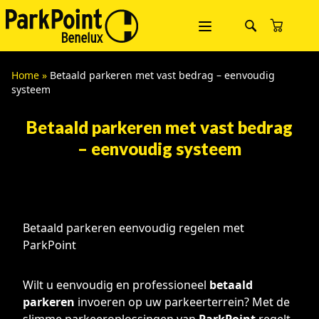
Home
»
Betaald parkeren met vast bedrag – eenvoudig
systeem
Betaald parkeren met vast bedrag
– eenvoudig systeem
Betaald parkeren eenvoudig regelen met
ParkPoint
Wilt u eenvoudig en professioneel
betaald
parkeren
invoeren op uw parkeerterrein? Met de