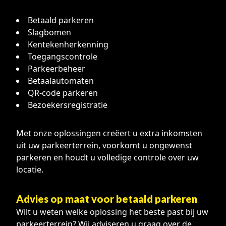
Betaald parkeren
Slagbomen
Kentekenherkenning
Toegangscontrole
Parkeerbeheer
Betaalautomaten
QR-code parkeren
Bezoekersregistratie
Met onze oplossingen creëert u extra inkomsten
uit uw parkeerterrein, voorkomt u ongewenst
parkeren en houdt u volledige controle over uw
locatie.
Advies op maat voor betaald parkeren
Wilt u weten welke oplossing het beste past bij uw
parkeerterrein? Wij adviseren u graag over de