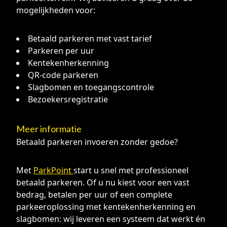
mogelijkheden voor:
Betaald parkeren met vast tarief
Parkeren per uur
Kentekenherkenning
QR-code parkeren
Slagbomen en toegangscontrole
Bezoekersregistratie
Meer informatie
Betaald parkeren invoeren zonder gedoe?
Met
ParkPoint
start u snel met professioneel
betaald parkeren. Of u nu kiest voor een vast
bedrag, betalen per uur of een complete
parkeeroplossing met kentekenherkenning en
slagbomen: wij leveren een systeem dat werkt én