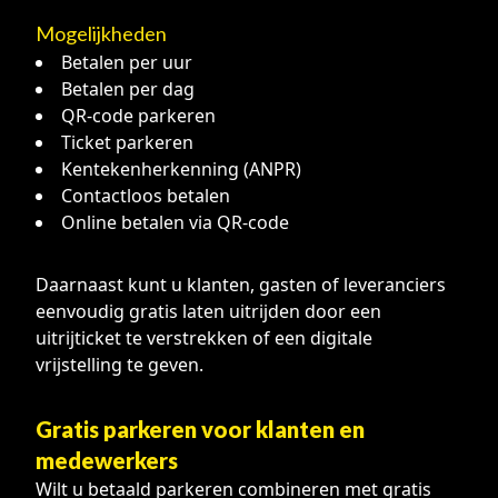
Mogelijkheden
Betalen per uur
Betalen per dag
QR-code parkeren
Ticket parkeren
Kentekenherkenning (ANPR)
Contactloos betalen
Online betalen via QR-code
Daarnaast kunt u klanten, gasten of leveranciers
eenvoudig gratis laten uitrijden door een
uitrijticket te verstrekken of een digitale
vrijstelling te geven.
Gratis parkeren voor klanten en
medewerkers
Wilt u betaald parkeren combineren met gratis