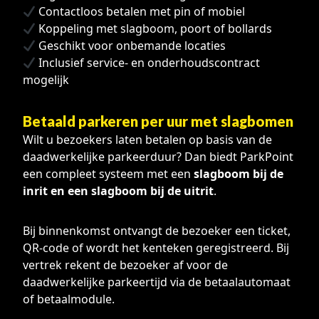
Contactloos betalen met pin of mobiel
Koppeling met slagboom, poort of bollards
Geschikt voor onbemande locaties
Inclusief service- en onderhoudscontract
mogelijk
Betaald parkeren per uur met slagbomen
Wilt u bezoekers laten betalen op basis van de
daadwerkelijke parkeerduur? Dan biedt ParkPoint
een compleet systeem met een
slagboom bij de
inrit en een slagboom bij de uitrit
.
Bij binnenkomst ontvangt de bezoeker een ticket,
QR-code of wordt het kenteken geregistreerd. Bij
vertrek rekent de bezoeker af voor de
daadwerkelijke parkeertijd via de betaalautomaat
of betaalmodule.