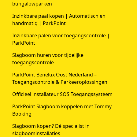
bungalowparken
Inzinkbare paal kopen | Automatisch en
handmatig | ParkPoint
Inzinkbare palen voor toegangscontrole |
ParkPoint
Slagboom huren voor tijdelijke
toegangscontrole
ParkPoint Benelux Oost Nederland –
Toegangscontrole & Parkeeroplossingen
Officieel installateur SOS Toegangssysteem
ParkPoint Slagboom koppelen met Tommy
Booking
Slagboom kopen? Dé specialist in
slagboominstallaties