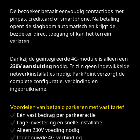
De bezoeker betaalt eenvoudig contactloos met
pinpas, creditcard of smartphone. Na betaling
opent de slagboom automatisch en krijgt de
bezoeker direct toegang of kan het terrein
verlaten.
Dankzij de geïntegreerde 4G-module is alleen een
230V aansluiting
nodig. Er zijn geen ingewikkelde
netwerkinstallaties nodig; ParkPoint verzorgt de
complete configuratie, verbinding en
ingebruikname.
Voordelen van betaald parkeren met vast tarief
Eén vast bedrag per parkeeractie
Lage investering en snelle installatie
Alleen 230V voeding nodig
Ingebouwde 4G-verbinding