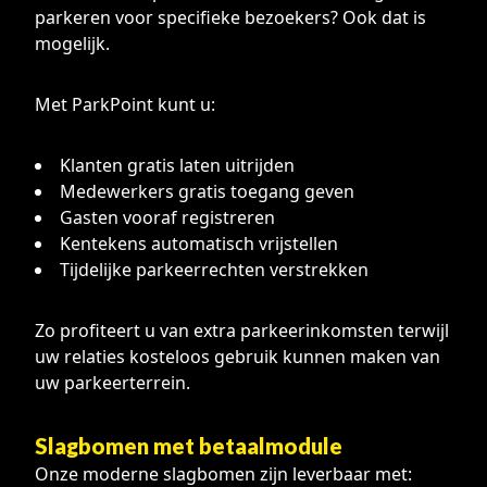
parkeren voor specifieke bezoekers? Ook dat is
mogelijk.
Met ParkPoint kunt u:
Klanten gratis laten uitrijden
Medewerkers gratis toegang geven
Gasten vooraf registreren
Kentekens automatisch vrijstellen
Tijdelijke parkeerrechten verstrekken
Zo profiteert u van extra parkeerinkomsten terwijl
uw relaties kosteloos gebruik kunnen maken van
uw parkeerterrein.
Slagbomen met betaalmodule
Onze moderne slagbomen zijn leverbaar met: