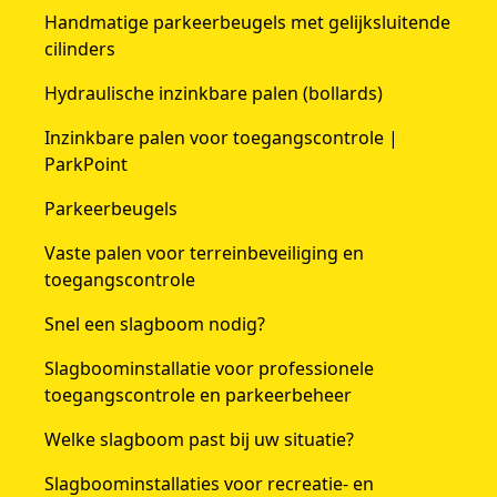
Handmatige parkeerbeugels met gelijksluitende
cilinders
Hydraulische inzinkbare palen (bollards)
Inzinkbare palen voor toegangscontrole |
ParkPoint
Parkeerbeugels
Vaste palen voor terreinbeveiliging en
toegangscontrole
Snel een slagboom nodig?
Slagboominstallatie voor professionele
toegangscontrole en parkeerbeheer
Welke slagboom past bij uw situatie?
Slagboominstallaties voor recreatie- en