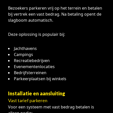
Bezoekers parkeren vrij op het terrein en betalen
bij vertrek een vast bedrag. Na betaling opent de
slagboom automatisch.
Deze oplossing is populair bij:
Jachthavens
Campings
Recreatiebedrijven
Evenementenlocaties
Bedrijfsterreinen
Parkeerplaatsen bij winkels
Installatie en aansluiting
Vast tarief parkeren
Voor een systeem met vast bedrag betalen is