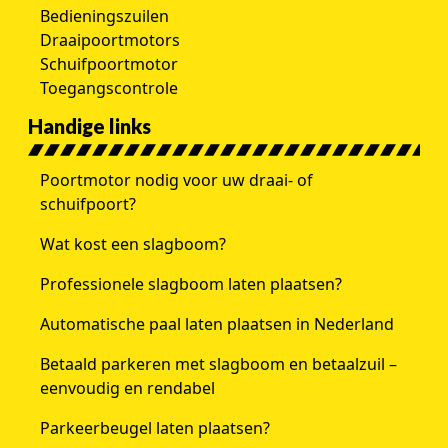
Bedieningszuilen
Draaipoortmotors
Schuifpoortmotor
Toegangscontrole
Handige links
Poortmotor nodig voor uw draai- of
schuifpoort?
Wat kost een slagboom?
Professionele slagboom laten plaatsen?
Automatische paal laten plaatsen in Nederland
Betaald parkeren met slagboom en betaalzuil –
eenvoudig en rendabel
Parkeerbeugel laten plaatsen?