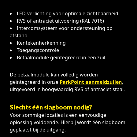
LED-verlichting voor optimale zichtbaarheid
RVS of antraciet uitvoering (RAL 7016)
Intercomsysteem voor ondersteuning op
afstand
Kentekenherkenning
Toegangscontrole
Betaalmodule geïntegreerd in een zuil
De betaalmodule kan volledig worden
geïntegreerd in onze
ParkPoint aanmeldzuilen
,
uitgevoerd in hoogwaardig RVS of antraciet staal.
Slechts één slagboom nodig?
Voor sommige locaties is een eenvoudige
oplossing voldoende. Hierbij wordt één slagboom
geplaatst bij de uitgang.