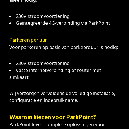
alleen nodig:
230V stroomvoorziening
Geïntegreerde 4G-verbinding via ParkPoint
Parkeren per uur
Voor parkeren op basis van parkeerduur is nodig:
230V stroomvoorziening
Vaste internetverbinding of router met
simkaart
Wij verzorgen vervolgens de volledige installatie,
configuratie en ingebruikname.
Waarom kiezen voor ParkPoint?
ParkPoint levert complete oplossingen voor: