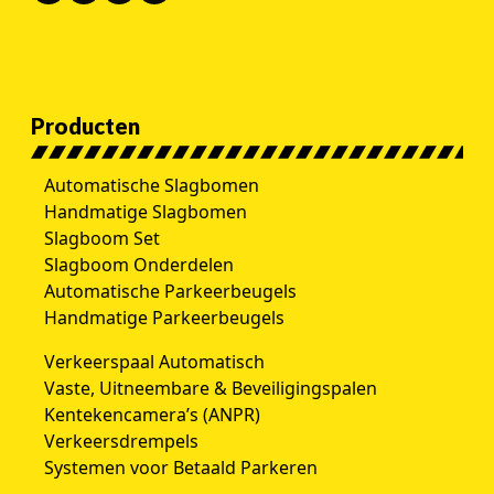
Producten
Automatische Slagbomen
Handmatige Slagbomen
Slagboom Set
Slagboom Onderdelen
Automatische Parkeerbeugels
Handmatige Parkeerbeugels
Verkeerspaal Automatisch
Vaste, Uitneembare & Beveiligingspalen
Kentekencamera’s (ANPR)
Verkeersdrempels
Systemen voor Betaald Parkeren