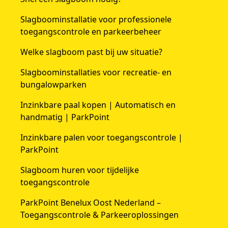
Slagboominstallatie voor professionele
toegangscontrole en parkeerbeheer
Welke slagboom past bij uw situatie?
Slagboominstallaties voor recreatie- en
bungalowparken
Inzinkbare paal kopen | Automatisch en
handmatig | ParkPoint
Inzinkbare palen voor toegangscontrole |
ParkPoint
Slagboom huren voor tijdelijke
toegangscontrole
ParkPoint Benelux Oost Nederland –
Toegangscontrole & Parkeeroplossingen