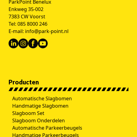
ParkPoint Benelux
Enkweg 35-002
7383 CW Voorst
Tel:
085 8000 246
E-mail:
info@park-point.nl
Producten
Automatische Slagbomen
Handmatige Slagbomen
Slagboom Set
Slagboom Onderdelen
Automatische Parkeerbeugels
Handmatige Parkeerbeugels