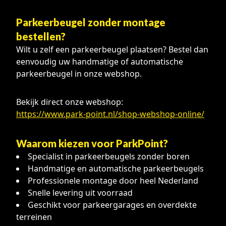
Parkeerbeugel zonder montage
bestellen?
Wilt u zelf een parkeerbeugel plaatsen? Bestel dan
eenvoudig uw handmatige of automatische
parkeerbeugel in onze webshop.
Bekijk direct onze webshop:
https://www.park-point.nl/shop-webshop-online/
Waarom kiezen voor ParkPoint?
Specialist in parkeerbeugels zonder boren
Handmatige en automatische parkeerbeugels
Professionele montage door heel Nederland
Snelle levering uit voorraad
Geschikt voor parkeergarages en overdekte
terreinen