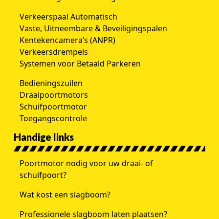
Verkeerspaal Automatisch
Vaste, Uitneembare & Beveiligingspalen
Kentekencamera’s (ANPR)
Verkeersdrempels
Systemen voor Betaald Parkeren
Bedieningszuilen
Draaipoortmotors
Schuifpoortmotor
Toegangscontrole
Handige links
Poortmotor nodig voor uw draai- of
schuifpoort?
Wat kost een slagboom?
Professionele slagboom laten plaatsen?