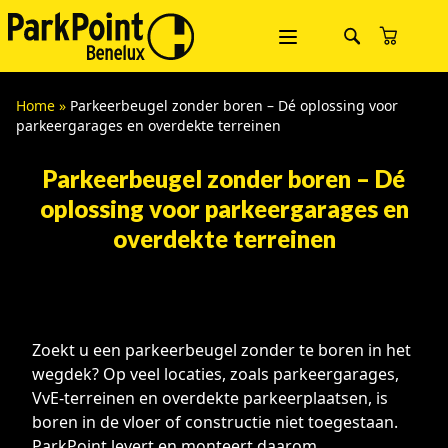
Home
»
Parkeerbeugel zonder boren – Dé oplossing voor
parkeergarages en overdekte terreinen
Parkeerbeugel zonder boren – Dé
oplossing voor parkeergarages en
overdekte terreinen
Zoekt u een parkeerbeugel zonder te boren in het
wegdek? Op veel locaties, zoals parkeergarages,
VvE-terreinen en overdekte parkeerplaatsen, is
boren in de vloer of constructie niet toegestaan.
ParkPoint levert en monteert daarom