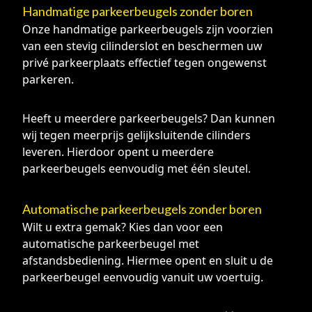
Handmatige parkeerbeugels zonder boren
Onze handmatige parkeerbeugels zijn voorzien
van een stevig cilinderslot en beschermen uw
privé parkeerplaats effectief tegen ongewenst
parkeren.
Heeft u meerdere parkeerbeugels? Dan kunnen
wij tegen meerprijs gelijksluitende cilinders
leveren. Hierdoor opent u meerdere
parkeerbeugels eenvoudig met één sleutel.
Automatische parkeerbeugels zonder boren
Wilt u extra gemak? Kies dan voor een
automatische parkeerbeugel met
afstandsbediening. Hiermee opent en sluit u de
parkeerbeugel eenvoudig vanuit uw voertuig.