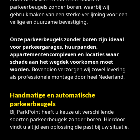
parkeerbeugels zonder boren, waarbij wij
gebruikmaken van een sterke verlijming voor een
veilige en duurzame bevestiging.
Onze parkeerbeugels zonder boren zijn ideaal
voor parkeergarages, huurpanden,
appartementencomplexen en locaties waar
schade aan het wegdek voorkomen moet
worden.
Bovendien verzorgen wij zowel levering
als professionele montage door heel Nederland.
Handmatige en automatische
parkeerbeugels
Bij ParkPoint heeft u keuze uit verschillende
soorten parkeerbeugels zonder boren. Hierdoor
vindt u altijd een oplossing die past bij uw situatie.