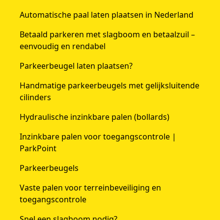
Automatische paal laten plaatsen in Nederland
Betaald parkeren met slagboom en betaalzuil –
eenvoudig en rendabel
Parkeerbeugel laten plaatsen?
Handmatige parkeerbeugels met gelijksluitende
cilinders
Hydraulische inzinkbare palen (bollards)
Inzinkbare palen voor toegangscontrole |
ParkPoint
Parkeerbeugels
Vaste palen voor terreinbeveiliging en
toegangscontrole
Snel een slagboom nodig?