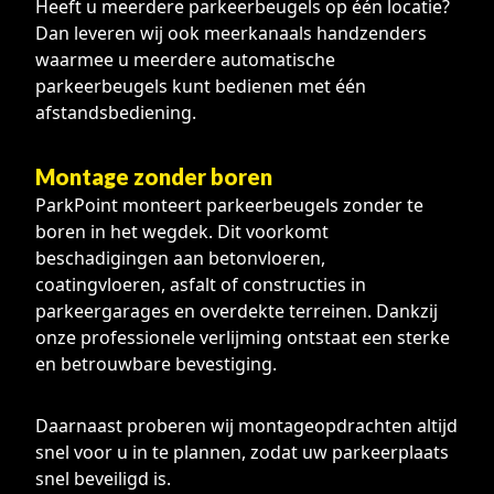
Heeft u meerdere parkeerbeugels op één locatie?
Dan leveren wij ook meerkanaals handzenders
waarmee u meerdere automatische
parkeerbeugels kunt bedienen met één
afstandsbediening.
Montage zonder boren
ParkPoint monteert parkeerbeugels zonder te
boren in het wegdek. Dit voorkomt
beschadigingen aan betonvloeren,
coatingvloeren, asfalt of constructies in
parkeergarages en overdekte terreinen. Dankzij
onze professionele verlijming ontstaat een sterke
en betrouwbare bevestiging.
Daarnaast proberen wij montageopdrachten altijd
snel voor u in te plannen, zodat uw parkeerplaats
snel beveiligd is.