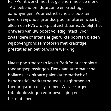
ParkPoint werkt met het gerenommeerde merk
TAU, bekend om duurzame en krachtige
aandrijvingen. Voor esthetische sierpoorten
leveren wij ondergrondse poortmotoren waarbij
alleen een RVS afdekplaat zichtbaar is. Zo blijft het
ontwerp van uw poort volledig intact. Voor
zwaardere of intensief gebruikte poorten bieden
wij bovengrondse motoren met krachtige
prestaties en betrouwbare werking.
Naast poortmotoren levert ParkPoint complete
toegangsoplossingen. Denk aan automatische
bollards, inzinkbare palen (automatisch of
handmatig), parkeerbeugels, slagbomen en
toegangscontrolesystemen. Wij verzorgen
totaaloplossingen voor beveiliging en
terreinbeheer.