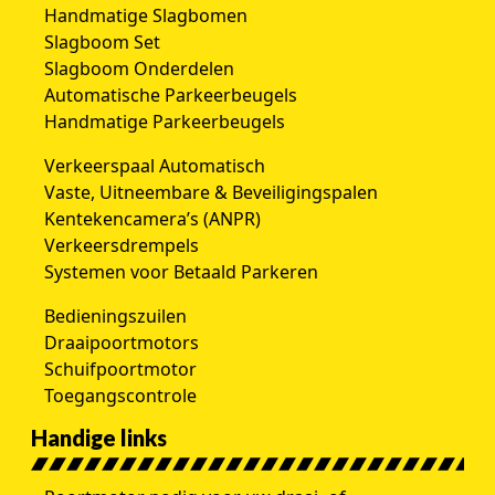
Handmatige Slagbomen
Slagboom Set
Slagboom Onderdelen
Automatische Parkeerbeugels
Handmatige Parkeerbeugels
Verkeerspaal Automatisch
Vaste, Uitneembare & Beveiligingspalen
Kentekencamera’s (ANPR)
Verkeersdrempels
Systemen voor Betaald Parkeren
Bedieningszuilen
Draaipoortmotors
Schuifpoortmotor
Toegangscontrole
Handige links