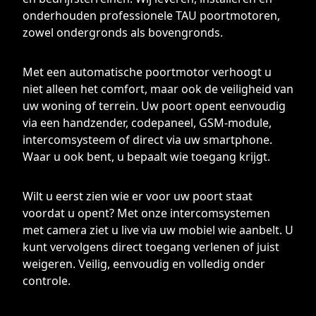
onderhouden professionele TAU poortmotoren,
zowel ondergronds als bovengronds.
Met een automatische poortmotor verhoogt u
niet alleen het comfort, maar ook de veiligheid van
uw woning of terrein. Uw poort opent eenvoudig
via een handzender, codepaneel, GSM-module,
intercomsysteem of direct via uw smartphone.
Waar u ook bent, u bepaalt wie toegang krijgt.
Wilt u eerst zien wie er voor uw poort staat
voordat u opent? Met onze intercomsystemen
met camera ziet u live via uw mobiel wie aanbelt. U
kunt vervolgens direct toegang verlenen of juist
weigeren. Veilig, eenvoudig en volledig onder
controle.