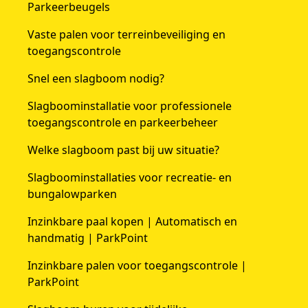
Parkeerbeugels
Vaste palen voor terreinbeveiliging en
toegangscontrole
Snel een slagboom nodig?
Slagboominstallatie voor professionele
toegangscontrole en parkeerbeheer
Welke slagboom past bij uw situatie?
Slagboominstallaties voor recreatie- en
bungalowparken
Inzinkbare paal kopen | Automatisch en
handmatig | ParkPoint
Inzinkbare palen voor toegangscontrole |
ParkPoint