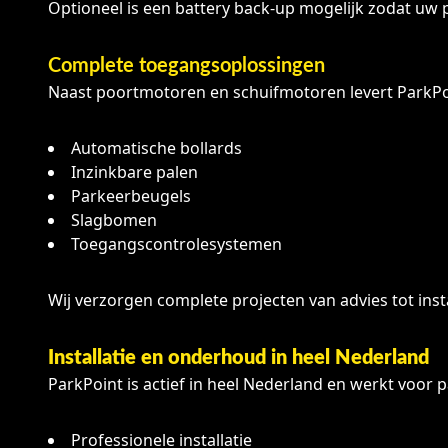
Optioneel is een battery back-up mogelijk zodat uw po
Complete toegangsoplossingen
Naast poortmotoren en schuifmotoren levert ParkPoin
Automatische bollards
Inzinkbare palen
Parkeerbeugels
Slagbomen
Toegangscontrolesystemen
Wij verzorgen complete projecten van advies tot inst
Installatie en onderhoud in heel Nederland
ParkPoint is actief in heel Nederland en werkt voor pa
Professionele installatie