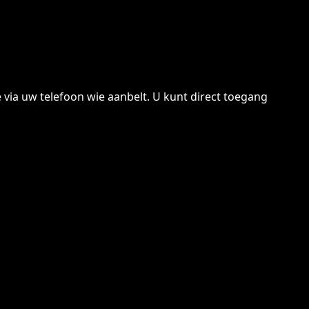
 via uw telefoon wie aanbelt. U kunt direct toegang