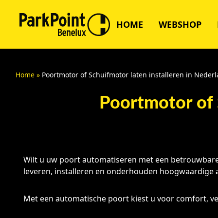
HOME
WEBSHOP
Home
»
Poortmotor of Schuifmotor laten installeren in Neder
Poortmotor of 
Wilt u uw poort automatiseren met een betrouwbare 
leveren, installeren en onderhouden hoogwaardige aa
Met een automatische poort kiest u voor comfort, vei