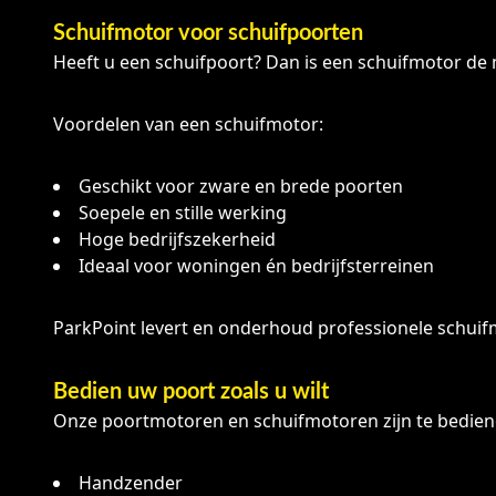
Schuifmotor voor schuifpoorten
Heeft u een schuifpoort? Dan is een schuifmotor de m
Voordelen van een schuifmotor:
Geschikt voor zware en brede poorten
Soepele en stille werking
Hoge bedrijfszekerheid
Ideaal voor woningen én bedrijfsterreinen
ParkPoint levert en onderhoud professionele schuifm
Bedien uw poort zoals u wilt
Onze poortmotoren en schuifmotoren zijn te bediene
Handzender