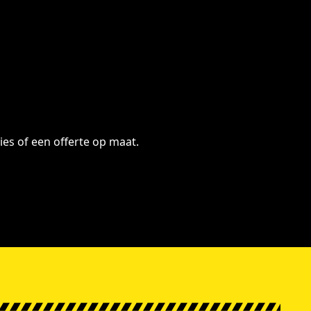
ies of een offerte op maat.