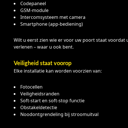
Codepaneel
GSM-module
Intercomsysteem met camera
Smartphone (app-bediening)
Wilt u eerst zien wie er voor uw poort staat voordat
verlenen – waar u ook bent.
Veiligheid staat voorop
Elke installatie kan worden voorzien van:
Fotocellen
Veiligheidsranden
Soft-start en soft-stop functie
Obstakeldetectie
Noodontgrendeling bij stroomuitval