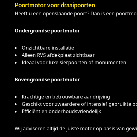
Poortmotor voor draaipoorten
Heeft u een openslaande poort? Dan is een poortmot
Ondergrondse poortmotor
Onzichtbare installatie
Alleen RVS afdekplaat zichtbaar
Ideaal voor luxe sierpoorten of monumenten
Bovengrondse poortmotor
Krachtige en betrouwbare aandrijving
Geschikt voor zwaardere of intensief gebruikte p
Efficiënt en onderhoudsvriendelijk
Wij adviseren altijd de juiste motor op basis van ge