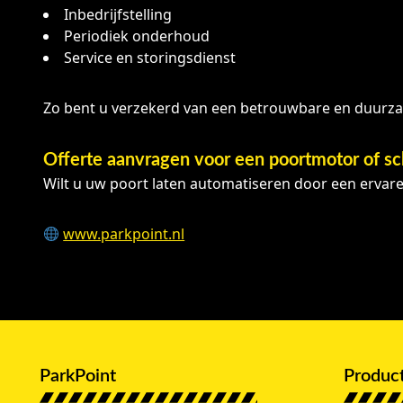
Inbedrijfstelling
Periodiek onderhoud
Service en storingsdienst
Zo bent u verzekerd van een betrouwbare en duurza
Offerte aanvragen voor een poortmotor of s
Wilt u uw poort laten automatiseren door een ervaren
www.parkpoint.nl
ParkPoint
Produc