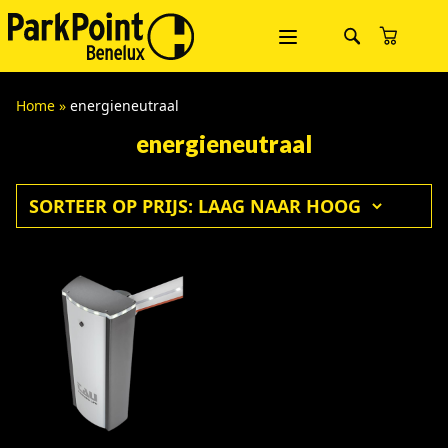
Home
»
energieneutraal
energieneutraal