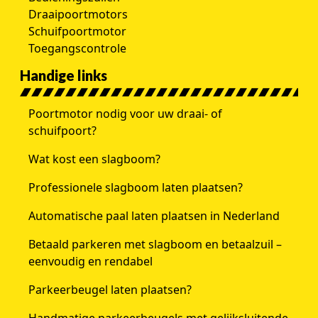
Draaipoortmotors
Schuifpoortmotor
Toegangscontrole
Handige links
Poortmotor nodig voor uw draai- of
schuifpoort?
Wat kost een slagboom?
Professionele slagboom laten plaatsen?
Automatische paal laten plaatsen in Nederland
Betaald parkeren met slagboom en betaalzuil –
eenvoudig en rendabel
Parkeerbeugel laten plaatsen?