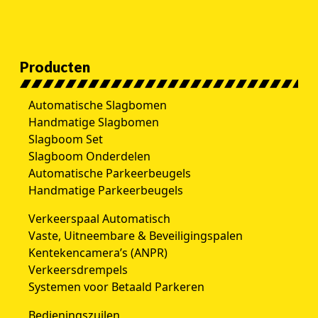
Producten
Automatische Slagbomen
Handmatige Slagbomen
Slagboom Set
Slagboom Onderdelen
Automatische Parkeerbeugels
Handmatige Parkeerbeugels
Verkeerspaal Automatisch
Vaste, Uitneembare & Beveiligingspalen
Kentekencamera’s (ANPR)
Verkeersdrempels
Systemen voor Betaald Parkeren
Bedieningszuilen