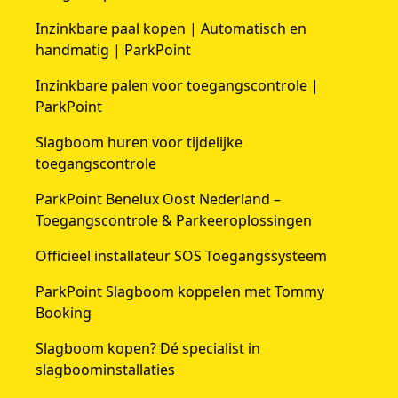
Inzinkbare paal kopen | Automatisch en
handmatig | ParkPoint
Inzinkbare palen voor toegangscontrole |
ParkPoint
Slagboom huren voor tijdelijke
toegangscontrole
ParkPoint Benelux Oost Nederland –
Toegangscontrole & Parkeeroplossingen
Officieel installateur SOS Toegangssysteem
ParkPoint Slagboom koppelen met Tommy
Booking
Slagboom kopen? Dé specialist in
slagboominstallaties