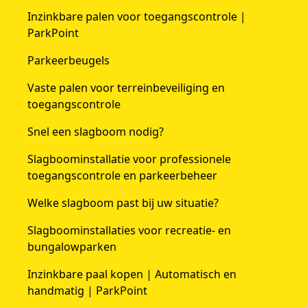
Inzinkbare palen voor toegangscontrole |
ParkPoint
Parkeerbeugels
Vaste palen voor terreinbeveiliging en
toegangscontrole
Snel een slagboom nodig?
Slagboominstallatie voor professionele
toegangscontrole en parkeerbeheer
Welke slagboom past bij uw situatie?
Slagboominstallaties voor recreatie- en
bungalowparken
Inzinkbare paal kopen | Automatisch en
handmatig | ParkPoint