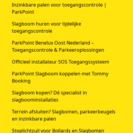
Inzinkbare palen voor toegangscontrole |
ParkPoint
Slagboom huren voor tijdelijke
toegangscontrole
ParkPoint Benelux Oost Nederland –
Toegangscontrole & Parkeeroplossingen
Officieel installateur SOS Toegangssysteem
ParkPoint Slagboom koppelen met Tommy
Booking
Slagboom kopen? Dé specialist in
slagboominstallaties
Terrein afsluiten? Slagbomen, parkeerbeugels
en inzinkbare palen
Stoplichtzuil voor Bollards en Slagbomen