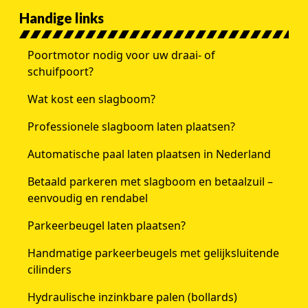
Handige links
Poortmotor nodig voor uw draai- of
schuifpoort?
Wat kost een slagboom?
Professionele slagboom laten plaatsen?
Automatische paal laten plaatsen in Nederland
Betaald parkeren met slagboom en betaalzuil –
eenvoudig en rendabel
Parkeerbeugel laten plaatsen?
Handmatige parkeerbeugels met gelijksluitende
cilinders
Hydraulische inzinkbare palen (bollards)