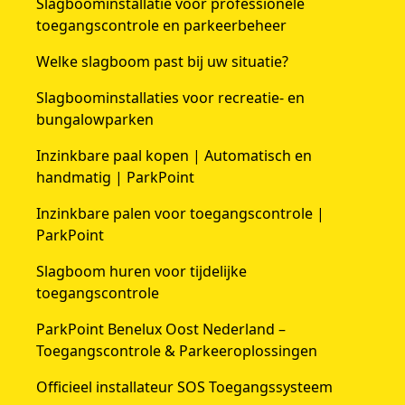
Slagboominstallatie voor professionele
toegangscontrole en parkeerbeheer
Welke slagboom past bij uw situatie?
Slagboominstallaties voor recreatie- en
bungalowparken
Inzinkbare paal kopen | Automatisch en
handmatig | ParkPoint
Inzinkbare palen voor toegangscontrole |
ParkPoint
Slagboom huren voor tijdelijke
toegangscontrole
ParkPoint Benelux Oost Nederland –
Toegangscontrole & Parkeeroplossingen
Officieel installateur SOS Toegangssysteem