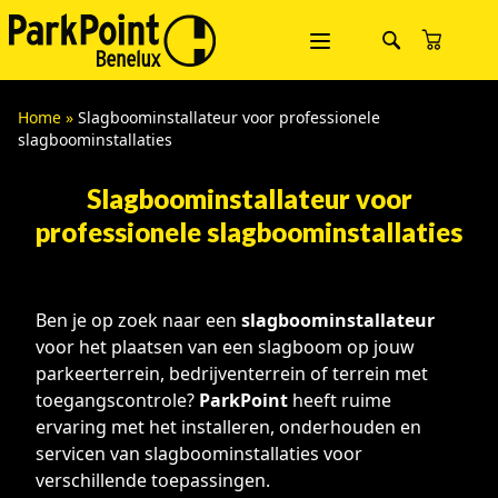
Home
»
Slagboominstallateur voor professionele
slagboominstallaties
Slagboominstallateur voor
professionele slagboominstallaties
Ben je op zoek naar een
slagboominstallateur
voor het plaatsen van een slagboom op jouw
parkeerterrein, bedrijventerrein of terrein met
toegangscontrole?
ParkPoint
heeft ruime
ervaring met het installeren, onderhouden en
servicen van slagboominstallaties voor
verschillende toepassingen.