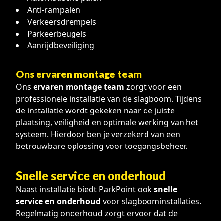
Anti-rampalen
Verkeersdrempels
Parkeerbeugels
Aanrijdbeveiliging
Ons ervaren montage team
Ons
ervaren montage team
zorgt voor een
professionele installatie van de slagboom. Tijdens
de installatie wordt gekeken naar de juiste
plaatsing, veiligheid en optimale werking van het
systeem. Hierdoor ben je verzekerd van een
betrouwbare oplossing voor toegangsbeheer.
Snelle service en onderhoud
Naast installatie biedt ParkPoint ook
snelle
service en onderhoud
voor slagboominstallaties.
Regelmatig onderhoud zorgt ervoor dat de