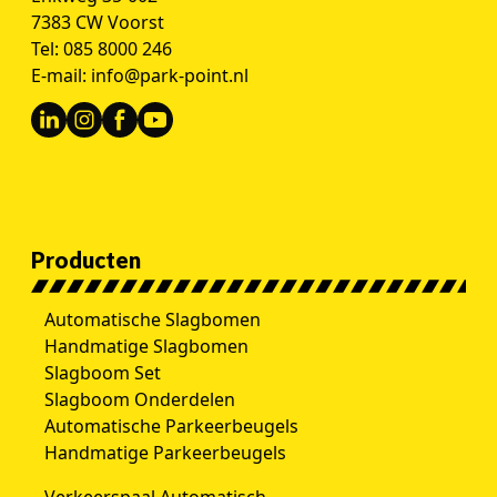
7383 CW Voorst
Tel:
085 8000 246
E-mail:
info@park-point.nl
Producten
Automatische Slagbomen
Handmatige Slagbomen
Slagboom Set
Slagboom Onderdelen
Automatische Parkeerbeugels
Handmatige Parkeerbeugels