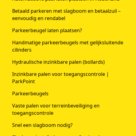
Betaald parkeren met slagboom en betaalzuil –
eenvoudig en rendabel
Parkeerbeugel laten plaatsen?
Handmatige parkeerbeugels met gelijksluitende
cilinders
Hydraulische inzinkbare palen (bollards)
Inzinkbare palen voor toegangscontrole |
ParkPoint
Parkeerbeugels
Vaste palen voor terreinbeveiliging en
toegangscontrole
Snel een slagboom nodig?