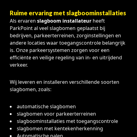
Ruime ervaring met slagboominstallaties
Als ervaren
slagboom installateur
heeft
ParkPoint al veel slagbomen geplaatst bij
bedrijven, parkeerterreinen, zorginstellingen en
andere locaties waar toegangscontrole belangrijk
is. Onze parkeersystemen zorgen voor een
efficiënte en veilige regeling van in- en uitrijdend
verkeer.
Wij leveren en installeren verschillende soorten
slagbomen, zoals:
automatische slagbomen
slagbomen voor parkeerterreinen
slagboominstallaties met toegangscontrole
slagbomen met kentekenherkenning
Automatische palen