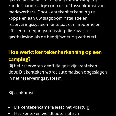
zonder handmatige controle of tussenkomst van
medewerkers. Door kentekenherkenning te
koppelen aan uw slagboominstallatie en
reserveringssysteem ontstaat een moderne en
efficiënte toegangsoplossing die zowel de
gastbeleving als de bedrijfsvoering verbetert.
Hoe werkt kentekenherkenning op een
camping?
Bij het reserveren geeft de gast zijn kenteken
door. Dit kenteken wordt automatisch opgeslagen
in het reserveringssysteem.
Bij aankomst:
De kentekencamera leest het voertuig.
Het kenteken wordt automatisch