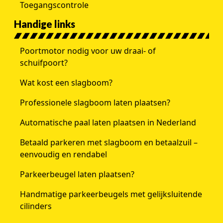
Toegangscontrole
Handige links
Poortmotor nodig voor uw draai- of
schuifpoort?
Wat kost een slagboom?
Professionele slagboom laten plaatsen?
Automatische paal laten plaatsen in Nederland
Betaald parkeren met slagboom en betaalzuil –
eenvoudig en rendabel
Parkeerbeugel laten plaatsen?
Handmatige parkeerbeugels met gelijksluitende
cilinders