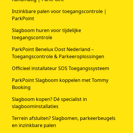
Inzinkbare palen voor toegangscontrole |
ParkPoint
Slagboom huren voor tijdelijke
toegangscontrole
ParkPoint Benelux Oost Nederland –
Toegangscontrole & Parkeeroplossingen
Officieel installateur SOS Toegangssysteem
ParkPoint Slagboom koppelen met Tommy
Booking
Slagboom kopen? Dé specialist in
slagboominstallaties
Terrein afsluiten? Slagbomen, parkeerbeugels
en inzinkbare palen