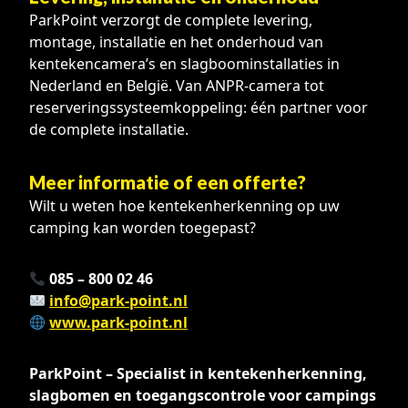
ParkPoint verzorgt de complete levering,
montage, installatie en het onderhoud van
kentekencamera’s en slagboominstallaties in
Nederland en België. Van ANPR-camera tot
reserveringssysteemkoppeling: één partner voor
de complete installatie.
Meer informatie of een offerte?
Wilt u weten hoe kentekenherkenning op uw
camping kan worden toegepast?
085 – 800 02 46
info@park-point.nl
www.park-point.nl
ParkPoint – Specialist in kentekenherkenning,
slagbomen en toegangscontrole voor campings