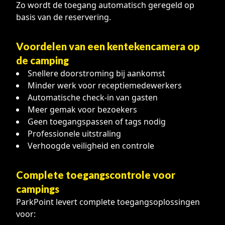
Zo wordt de toegang automatisch geregeld op
basis van de reservering.
Voordelen van een kentekencamera op
de camping
Snellere doorstroming bij aankomst
Minder werk voor receptiemedewerkers
Automatische check-in van gasten
Meer gemak voor bezoekers
Geen toegangspassen of tags nodig
Professionele uitstraling
Verhoogde veiligheid en controle
Complete toegangscontrole voor
campings
ParkPoint levert complete toegangsoplossingen
voor: