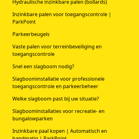
Hydraulische inzinkbare palen (bollards)
Inzinkbare palen voor toegangscontrole |
ParkPoint
Parkeerbeugels
Vaste palen voor terreinbeveiliging en
toegangscontrole
Snel een slagboom nodig?
Slagboominstallatie voor professionele
toegangscontrole en parkeerbeheer
Welke slagboom past bij uw situatie?
Slagboominstallaties voor recreatie- en
bungalowparken
Inzinkbare paal kopen | Automatisch en
handmatig | ParkPoint