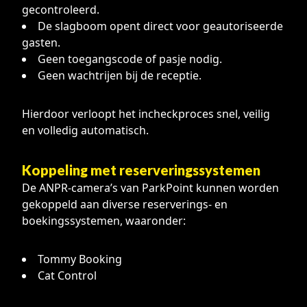
gecontroleerd.
De slagboom opent direct voor geautoriseerde
gasten.
Geen toegangscode of pasje nodig.
Geen wachtrijen bij de receptie.
Hierdoor verloopt het incheckproces snel, veilig
en volledig automatisch.
Koppeling met reserveringssystemen
De ANPR-camera’s van ParkPoint kunnen worden
gekoppeld aan diverse reserverings- en
boekingssystemen, waaronder:
Tommy Booking
Cat Control