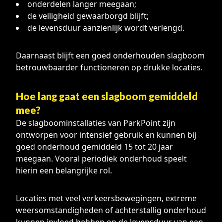
onderdelen langer meegaan;
de veiligheid gewaarborgd blijft;
de levensduur aanzienlijk wordt verlengd.
Daarnaast blijft een goed onderhouden slagboom
betrouwbaarder functioneren op drukke locaties.
Hoe lang gaat een slagboom gemiddeld
mee?
De slagboominstallaties van ParkPoint zijn
ontworpen voor intensief gebruik en kunnen bij
goed onderhoud gemiddeld 15 tot 20 jaar
meegaan. Vooral periodiek onderhoud speelt
hierin een belangrijke rol.
Locaties met veel verkeersbewegingen, extreme
weersomstandigheden of achterstallig onderhoud