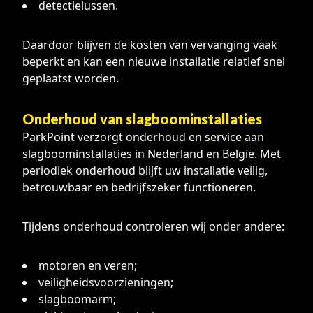
detectielussen.
Daardoor blijven de kosten van vervanging vaak
beperkt en kan een nieuwe installatie relatief snel
geplaatst worden.
Onderhoud van slagboominstallaties
ParkPoint verzorgt onderhoud en service aan
slagboominstallaties in Nederland en België. Met
periodiek onderhoud blijft uw installatie veilig,
betrouwbaar en bedrijfszeker functioneren.
Tijdens onderhoud controleren wij onder andere:
motoren en veren;
veiligheidsvoorzieningen;
slagboomarm;