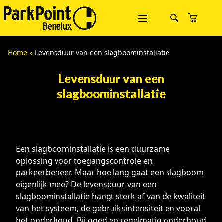
Home
»
Levensduur van een slagboominstallatie
Levensduur van een
slagboominstallatie
Een slagboominstallatie is een duurzame
oplossing voor toegangscontrole en
parkeerbeheer. Maar hoe lang gaat een slagboom
eigenlijk mee? De levensduur van een
slagboominstallatie hangt sterk af van de kwaliteit
van het systeem, de gebruiksintensiteit en vooral
het onderhoud. Bij goed en regelmatig onderhoud