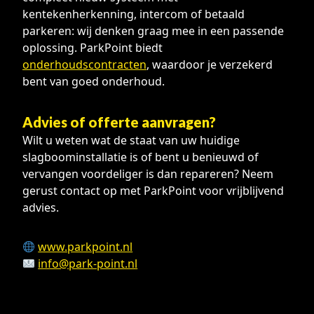
kentekenherkenning, intercom of betaald
parkeren: wij denken graag mee in een passende
oplossing. ParkPoint biedt
onderhoudscontracten
, waardoor je verzekerd
bent van goed onderhoud.
Advies of offerte aanvragen?
Wilt u weten wat de staat van uw huidige
slagboominstallatie is of bent u benieuwd of
vervangen voordeliger is dan repareren? Neem
gerust contact op met ParkPoint voor vrijblijvend
advies.
www.parkpoint.nl
info@park-point.nl