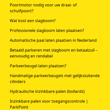
Poortmotor nodig voor uw draai- of
schuifpoort?
Wat kost een slagboom?
Professionele slagboom laten plaatsen?
Automatische paal laten plaatsen in Nederland
Betaald parkeren met slagboom en betaalzuil –
eenvoudig en rendabel
Parkeerbeugel laten plaatsen?
Handmatige parkeerbeugels met gelijksluitende
cilinders
Hydraulische inzinkbare palen (bollards)
Inzinkbare palen voor toegangscontrole |
ParkPoint