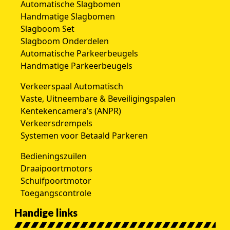
Automatische Slagbomen
Handmatige Slagbomen
Slagboom Set
Slagboom Onderdelen
Automatische Parkeerbeugels
Handmatige Parkeerbeugels
Verkeerspaal Automatisch
Vaste, Uitneembare & Beveiligingspalen
Kentekencamera’s (ANPR)
Verkeersdrempels
Systemen voor Betaald Parkeren
Bedieningszuilen
Draaipoortmotors
Schuifpoortmotor
Toegangscontrole
Handige links