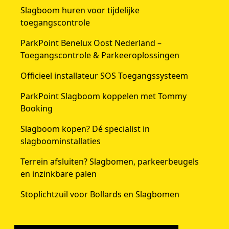
Slagboom huren voor tijdelijke
toegangscontrole
ParkPoint Benelux Oost Nederland –
Toegangscontrole & Parkeeroplossingen
Officieel installateur SOS Toegangssysteem
ParkPoint Slagboom koppelen met Tommy
Booking
Slagboom kopen? Dé specialist in
slagboominstallaties
Terrein afsluiten? Slagbomen, parkeerbeugels
en inzinkbare palen
Stoplichtzuil voor Bollards en Slagbomen