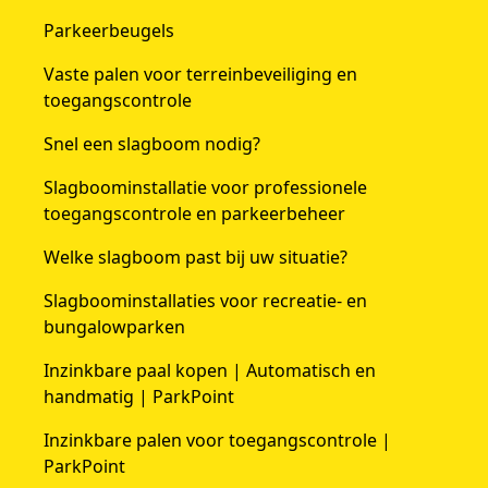
Parkeerbeugels
Vaste palen voor terreinbeveiliging en
toegangscontrole
Snel een slagboom nodig?
Slagboominstallatie voor professionele
toegangscontrole en parkeerbeheer
Welke slagboom past bij uw situatie?
Slagboominstallaties voor recreatie- en
bungalowparken
Inzinkbare paal kopen | Automatisch en
handmatig | ParkPoint
Inzinkbare palen voor toegangscontrole |
ParkPoint