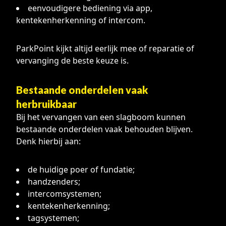
eenvoudigere bediening via app,
kentekenherkenning of intercom.
ParkPoint kijkt altijd eerlijk mee of reparatie of
vervanging de beste keuze is.
Bestaande onderdelen vaak
herbruikbaar
Bij het vervangen van een slagboom kunnen
bestaande onderdelen vaak behouden blijven.
Denk hierbij aan:
de huidige poer of fundatie;
handzenders;
intercomsystemen;
kentekenherkenning;
tagsystemen;