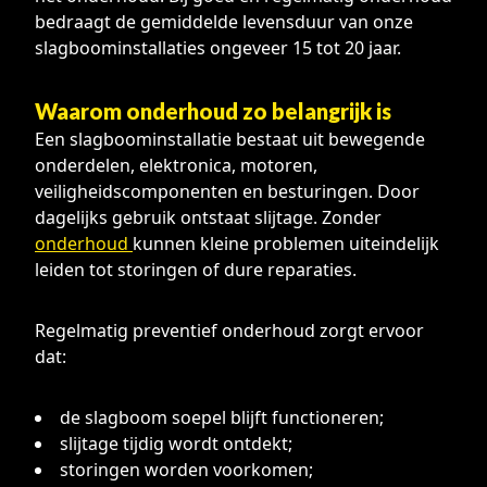
bedraagt de gemiddelde levensduur van onze
slagboominstallaties ongeveer 15 tot 20 jaar.
Waarom onderhoud zo belangrijk is
Een slagboominstallatie bestaat uit bewegende
onderdelen, elektronica, motoren,
veiligheidscomponenten en besturingen. Door
dagelijks gebruik ontstaat slijtage. Zonder
onderhoud
kunnen kleine problemen uiteindelijk
leiden tot storingen of dure reparaties.
Regelmatig preventief onderhoud zorgt ervoor
dat:
de slagboom soepel blijft functioneren;
slijtage tijdig wordt ontdekt;
storingen worden voorkomen;