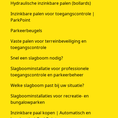
Hydraulische inzinkbare palen (bollards)
Inzinkbare palen voor toegangscontrole |
ParkPoint
Parkeerbeugels
Vaste palen voor terreinbeveiliging en
toegangscontrole
Snel een slagboom nodig?
Slagboominstallatie voor professionele
toegangscontrole en parkeerbeheer
Welke slagboom past bij uw situatie?
Slagboominstallaties voor recreatie- en
bungalowparken
Inzinkbare paal kopen | Automatisch en