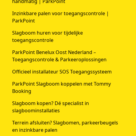
handmatig | ParkPoint
Inzinkbare palen voor toegangscontrole |
ParkPoint
Slagboom huren voor tijdelijke
toegangscontrole
ParkPoint Benelux Oost Nederland –
Toegangscontrole & Parkeeroplossingen
Officieel installateur SOS Toegangssysteem
ParkPoint Slagboom koppelen met Tommy
Booking
Slagboom kopen? Dé specialist in
slagboominstallaties
Terrein afsluiten? Slagbomen, parkeerbeugels
en inzinkbare palen