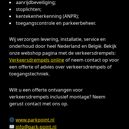
aanrijdbeveiliging;
stoplichten;
kentekenherkenning (ANPR);
toegangscontrole en parkeerbeheer.
Wij verzorgen levering, installatie, service en
onderhoud door heel Nederland en België. Bekijk
onze webshop pagina met de verkeersdrempels:
Verkeersdrempels online
of neem contact op voor
een offerte of advies over verkeersdrempels of
toegangstechniek.
Wilt u een offerte ontvangen voor
verkeersdrempels inclusief montage? Neem
gerust contact met ons op.
www.parkpoint.nl
info@park-point.nl