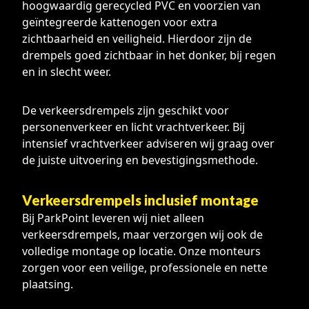
hoogwaardig gerecycled PVC en voorzien van
geïntegreerde kattenogen voor extra
zichtbaarheid en veiligheid. Hierdoor zijn de
drempels goed zichtbaar in het donker, bij regen
en in slecht weer.
De verkeersdrempels zijn geschikt voor
personenverkeer en licht vrachtverkeer. Bij
intensief vrachtverkeer adviseren wij graag over
de juiste uitvoering en bevestigingsmethode.
Verkeersdrempels inclusief montage
Bij ParkPoint leveren wij niet alleen
verkeersdrempels, maar verzorgen wij ook de
volledige montage op locatie. Onze monteurs
zorgen voor een veilige, professionele en nette
plaatsing.