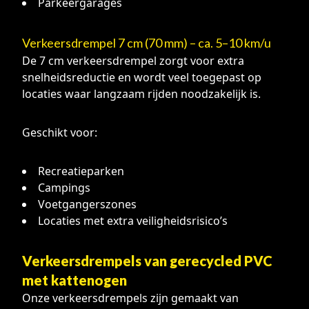
Parkeergarages
Verkeersdrempel 7 cm (70 mm) – ca. 5–10 km/u
De 7 cm verkeersdrempel zorgt voor extra
snelheidsreductie en wordt veel toegepast op
locaties waar langzaam rijden noodzakelijk is.
Geschikt voor:
Recreatieparken
Campings
Voetgangerszones
Locaties met extra veiligheidsrisico’s
Verkeersdrempels van gerecycled PVC
met kattenogen
Onze verkeersdrempels zijn gemaakt van