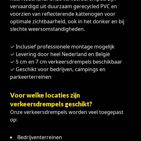
vervaardigd uit duurzaam gerecycled PVC en
voorzien van reflecterende kattenogen voor
optimale zichtbaarheid, ook in het donker en bij
slechte weersomstandigheden.
✓ Inclusief professionele montage mogelijk
✓ Levering door heel Nederland en België
✓ 5 cm en 7 cm verkeersdrempels beschikbaar
✓ Geschikt voor bedrijven, campings en
parkeerterreinen
Voor welke locaties zijn
verkeersdrempels geschikt?
Onze verkeersdrempels worden veel toegepast
op:
Bedrijventerreinen