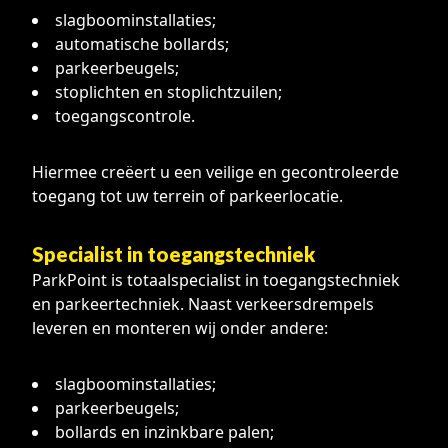
slagboominstallaties;
automatische bollards;
parkeerbeugels;
stoplichten en stoplichtzuilen;
toegangscontrole.
Hiermee creëert u een veilige en gecontroleerde
toegang tot uw terrein of parkeerlocatie.
Specialist in toegangstechniek
ParkPoint is totaalspecialist in toegangstechniek
en parkeertechniek. Naast verkeersdrempels
leveren en monteren wij onder andere:
slagboominstallaties;
parkeerbeugels;
bollards en inzinkbare palen;