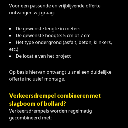
Voor een passende en vrijblijvende offerte
ontvangen wij graag:
De gewenste lengte in meters
De gewenste hoogte: 5 cm of 7 cm
Het type ondergrond (asfalt, beton, klinkers,
etc.)
De locatie van het project
Op basis hiervan ontvangt u snel een duidelijke
offerte inclusief montage.
Verkeersdrempel combineren met
slagboom of bollard?
Verkeersdrempels worden regelmatig
gecombineerd met: