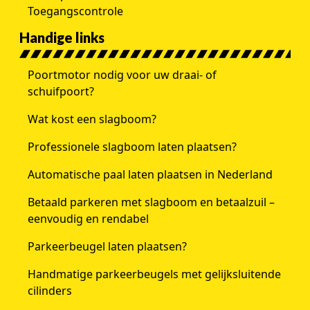
Toegangscontrole
Handige links
Poortmotor nodig voor uw draai- of
schuifpoort?
Wat kost een slagboom?
Professionele slagboom laten plaatsen?
Automatische paal laten plaatsen in Nederland
Betaald parkeren met slagboom en betaalzuil –
eenvoudig en rendabel
Parkeerbeugel laten plaatsen?
Handmatige parkeerbeugels met gelijksluitende
cilinders