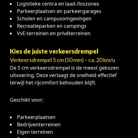
Logistieke centra en laad-/loszones
Parkeerplaatsen en parkeergarages
Scholen en campusomgevingen
Recreatieparken en campings
VvE-terreinen en privéterreinen
Kies de juiste verkeersdrempel
Verkeersdrempel 5 cm (50 mm) – ca. 20 km/u
De 5 cm verkeersdrempel is de meest gekozen
uitvoering. Deze verlaagt de snelheid effectief
terwijl het rijcomfort behouden blijft.
Geschikt voor:
Parkeerplaatsen
Bedrijventerreinen
Eigen terreinen