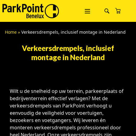
Home
»
Verkeersdrempels, inclusief montage in Nederland
Verkeersdrempels, inclusief
montage in Nederland
Wilt u de snelheid op uw terrein, parkeerplaats of
bedrijventerrein effectief verlagen? Met de
verkeersdrempels van ParkPoint verhoogt u
eenvoudig de veiligheid voor voertuigen,
bezoekers en voetgangers. Wij leveren én
monteren verkeersdrempels professioneel door
heel Nederland. Onze verkeersdrempels zijn