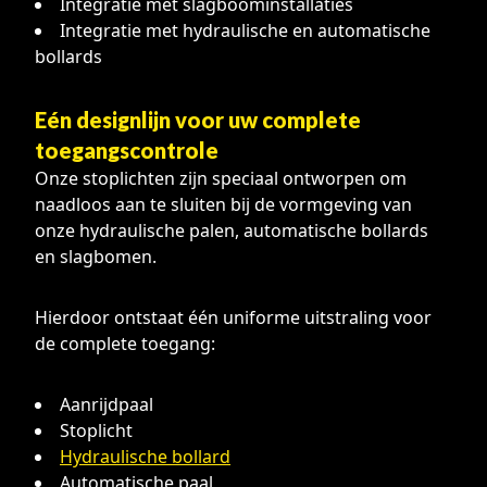
Integratie met slagboominstallaties
Integratie met hydraulische en automatische
bollards
Eén designlijn voor uw complete
toegangscontrole
Onze stoplichten zijn speciaal ontworpen om
naadloos aan te sluiten bij de vormgeving van
onze hydraulische palen, automatische bollards
en slagbomen.
Hierdoor ontstaat één uniforme uitstraling voor
de complete toegang:
Aanrijdpaal
Stoplicht
Hydraulische bollard
Automatische paal