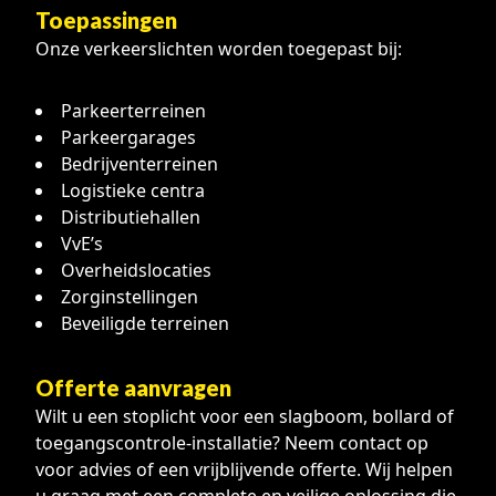
Toepassingen
Onze verkeerslichten worden toegepast bij:
Parkeerterreinen
Parkeergarages
Bedrijventerreinen
Logistieke centra
Distributiehallen
VvE’s
Overheidslocaties
Zorginstellingen
Beveiligde terreinen
Offerte aanvragen
Wilt u een stoplicht voor een slagboom, bollard of
toegangscontrole-installatie? Neem contact op
voor advies of een vrijblijvende offerte. Wij helpen