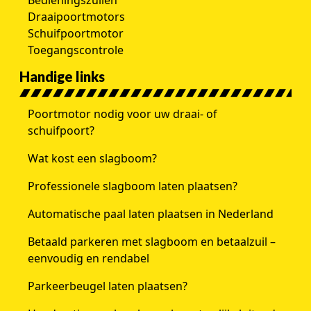
Bedieningszuilen
Draaipoortmotors
Schuifpoortmotor
Toegangscontrole
Handige links
Poortmotor nodig voor uw draai- of
schuifpoort?
Wat kost een slagboom?
Professionele slagboom laten plaatsen?
Automatische paal laten plaatsen in Nederland
Betaald parkeren met slagboom en betaalzuil –
eenvoudig en rendabel
Parkeerbeugel laten plaatsen?