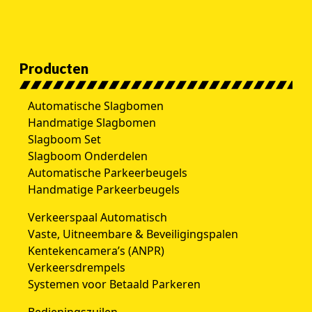
Producten
Automatische Slagbomen
Handmatige Slagbomen
Slagboom Set
Slagboom Onderdelen
Automatische Parkeerbeugels
Handmatige Parkeerbeugels
Verkeerspaal Automatisch
Vaste, Uitneembare & Beveiligingspalen
Kentekencamera’s (ANPR)
Verkeersdrempels
Systemen voor Betaald Parkeren