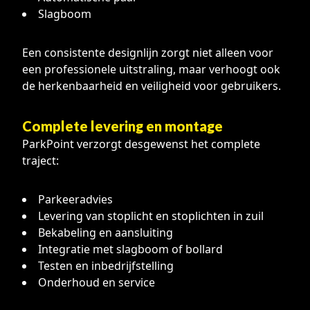
Slagboom
Een consistente designlijn zorgt niet alleen voor
een professionele uitstraling, maar verhoogt ook
de herkenbaarheid en veiligheid voor gebruikers.
Complete levering en montage
ParkPoint verzorgt desgewenst het complete
traject:
Parkeeradvies
Levering van stoplicht en stoplichten in zuil
Bekabeling en aansluiting
Integratie met slagboom of bollard
Testen en inbedrijfstelling
Onderhoud en service