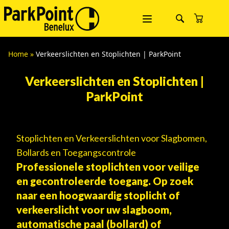
Home
»
Verkeerslichten en Stoplichten | ParkPoint
Verkeerslichten en Stoplichten |
ParkPoint
Stoplichten en Verkeerslichten voor Slagbomen,
Bollards en Toegangscontrole
Professionele stoplichten voor veilige
en gecontroleerde toegang. Op zoek
naar een hoogwaardig stoplicht of
verkeerslicht voor uw slagboom,
automatische paal (bollard) of