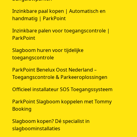
Inzinkbare paal kopen | Automatisch en
handmatig | ParkPoint
Inzinkbare palen voor toegangscontrole |
ParkPoint
Slagboom huren voor tijdelijke
toegangscontrole
ParkPoint Benelux Oost Nederland –
Toegangscontrole & Parkeeroplossingen
Officieel installateur SOS Toegangssysteem
ParkPoint Slagboom koppelen met Tommy
Booking
Slagboom kopen? Dé specialist in
slagboominstallaties