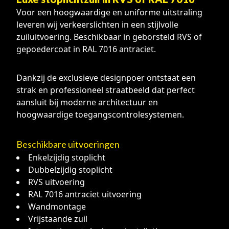
Voor een hoogwaardige en uniforme uitstraling
leveren wij verkeerslichten in een stijlvolle
zuiluitvoering. Beschikbaar in geborsteld RVS of
gepoedercoat in RAL 7016 antraciet.
Dankzij de exclusieve designpoer ontstaat een
strak en professioneel straatbeeld dat perfect
aansluit bij moderne architectuur en
hoogwaardige toegangscontrolesystemen.
Beschikbare uitvoeringen
Enkelzijdig stoplicht
Dubbelzijdig stoplicht
RVS uitvoering
RAL 7016 antraciet uitvoering
Wandmontage
Vrijstaande zuil