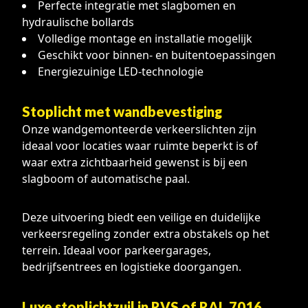
Perfecte integratie met slagbomen en
hydraulische bollards
Volledige montage en installatie mogelijk
Geschikt voor binnen- en buitentoepassingen
Energiezuinige LED-technologie
Stoplicht met wandbevestiging
Onze wandgemonteerde verkeerslichten zijn
ideaal voor locaties waar ruimte beperkt is of
waar extra zichtbaarheid gewenst is bij een
slagboom of automatische paal.
Deze uitvoering biedt een veilige en duidelijke
verkeersregeling zonder extra obstakels op het
terrein. Ideaal voor parkeergarages,
bedrijfsentrees en logistieke doorgangen.
Luxe stoplichtzuil in RVS of RAL 7016