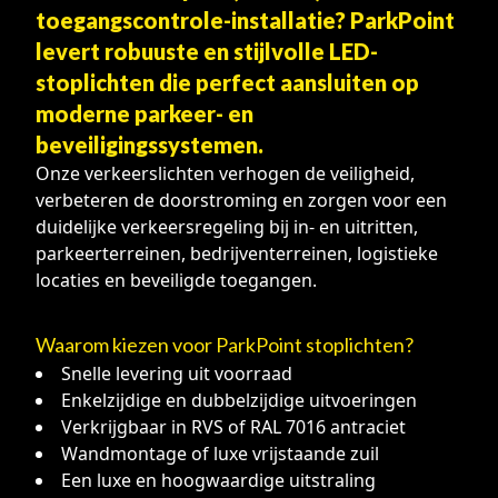
toegangscontrole-installatie? ParkPoint
levert robuuste en stijlvolle LED-
stoplichten die perfect aansluiten op
moderne parkeer- en
beveiligingssystemen.
Onze verkeerslichten verhogen de veiligheid,
verbeteren de doorstroming en zorgen voor een
duidelijke verkeersregeling bij in- en uitritten,
parkeerterreinen, bedrijventerreinen, logistieke
locaties en beveiligde toegangen.
Waarom kiezen voor ParkPoint
stoplichten
?
Snelle levering uit voorraad
Enkelzijdige en dubbelzijdige uitvoeringen
Verkrijgbaar in RVS of RAL 7016 antraciet
Wandmontage of luxe vrijstaande zuil
Een luxe en hoogwaardige uitstraling