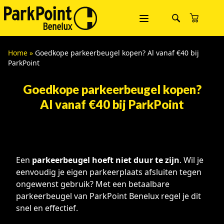
Home
»
Goedkope parkeerbeugel kopen? Al vanaf €40 bij
ParkPoint
Goedkope parkeerbeugel kopen?
Al vanaf €40 bij ParkPoint
Een
parkeerbeugel hoeft niet duur te zijn
. Wil je
eenvoudig je eigen parkeerplaats afsluiten tegen
ongewenst gebruik? Met een betaalbare
parkeerbeugel van ParkPoint Benelux regel je dit
snel en effectief.