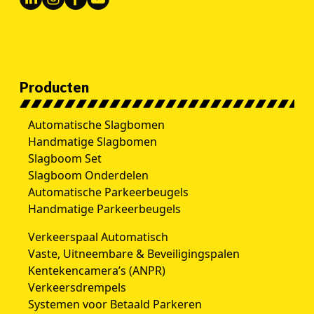
Producten
Automatische Slagbomen
Handmatige Slagbomen
Slagboom Set
Slagboom Onderdelen
Automatische Parkeerbeugels
Handmatige Parkeerbeugels
Verkeerspaal Automatisch
Vaste, Uitneembare & Beveiligingspalen
Kentekencamera’s (ANPR)
Verkeersdrempels
Systemen voor Betaald Parkeren