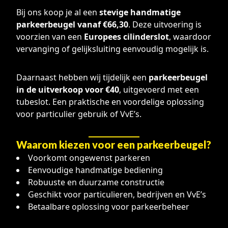
Bij ons koop je al een
stevige handmatige
parkeerbeugel vanaf €66,30
. Deze uitvoering is
voorzien van een
Europees cilinderslot
, waardoor
vervanging of gelijksluiting eenvoudig mogelijk is.
Daarnaast hebben wij tijdelijk een
parkeerbeugel
in de uitverkoop voor €40
, uitgevoerd met een
tubeslot. Een praktische en voordelige oplossing
voor particulier gebruik of VvE’s.
Waarom kiezen voor een parkeerbeugel?
Voorkomt ongewenst parkeren
Eenvoudige handmatige bediening
Robuuste en duurzame constructie
Geschikt voor particulieren, bedrijven en VvE’s
Betaalbare oplossing voor parkeerbeheer