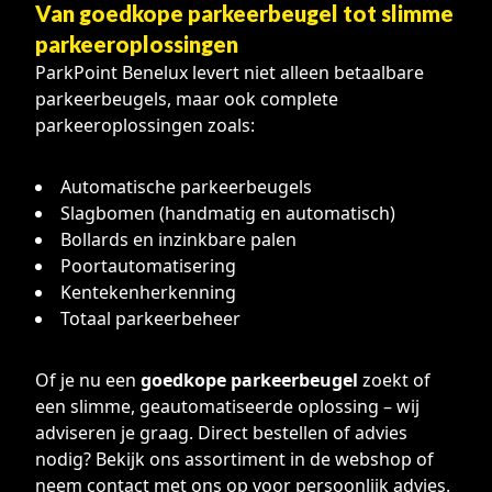
Van goedkope parkeerbeugel tot slimme
parkeeroplossingen
ParkPoint Benelux levert niet alleen betaalbare
parkeerbeugels, maar ook complete
parkeeroplossingen zoals:
Automatische parkeerbeugels
Slagbomen (handmatig en automatisch)
Bollards en inzinkbare palen
Poortautomatisering
Kentekenherkenning
Totaal parkeerbeheer
Of je nu een
goedkope parkeerbeugel
zoekt of
een slimme, geautomatiseerde oplossing – wij
adviseren je graag. Direct bestellen of advies
nodig? Bekijk ons assortiment in de webshop of
neem contact met ons op voor persoonlijk advies.