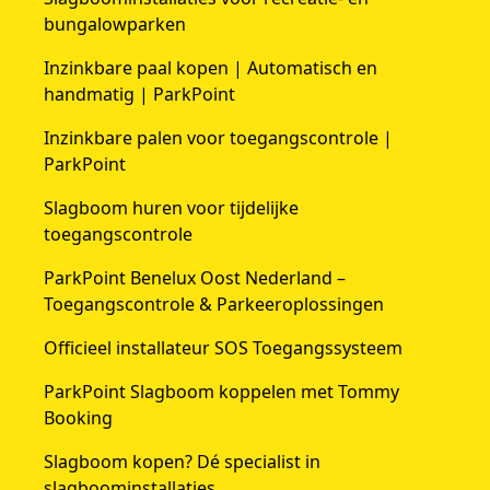
bungalowparken
Inzinkbare paal kopen | Automatisch en
handmatig | ParkPoint
Inzinkbare palen voor toegangscontrole |
ParkPoint
Slagboom huren voor tijdelijke
toegangscontrole
ParkPoint Benelux Oost Nederland –
Toegangscontrole & Parkeeroplossingen
Officieel installateur SOS Toegangssysteem
ParkPoint Slagboom koppelen met Tommy
Booking
Slagboom kopen? Dé specialist in
slagboominstallaties