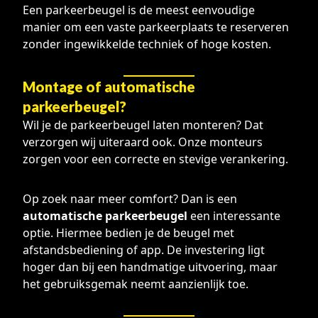
Een parkeerbeugel is de meest eenvoudige
manier om een vaste parkeerplaats te reserveren
zonder ingewikkelde techniek of hoge kosten.
Montage of automatische
parkeerbeugel?
Wil je de parkeerbeugel laten monteren? Dat
verzorgen wij uiteraard ook. Onze monteurs
zorgen voor een correcte en stevige verankering.
Op zoek naar meer comfort? Dan is een
automatische parkeerbeugel
een interessante
optie. Hiermee bedien je de beugel met
afstandsbediening of app. De investering ligt
hoger dan bij een handmatige uitvoering, maar
het gebruiksgemak neemt aanzienlijk toe.