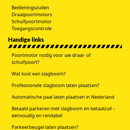
Bedieningszuilen
Draaipoortmotors
Schuifpoortmotor
Toegangscontrole
Handige links
Poortmotor nodig voor uw draai- of
schuifpoort?
Wat kost een slagboom?
Professionele slagboom laten plaatsen?
Automatische paal laten plaatsen in Nederland
Betaald parkeren met slagboom en betaalzuil –
eenvoudig en rendabel
Parkeerbeugel laten plaatsen?