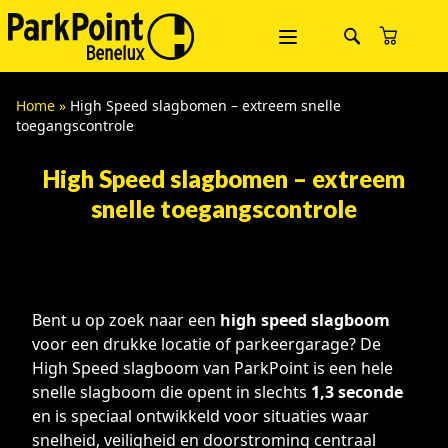
Home
»
High Speed slagbomen – extreem snelle
toegangscontrole
High Speed slagbomen – extreem
snelle toegangscontrole
Bent u op zoek naar een
high speed slagboom
voor een drukke locatie of parkeergarage? De
High Speed slagboom van ParkPoint is een hele
snelle slagboom die opent in slechts
1,3 seconde
en is speciaal ontwikkeld voor situaties waar
snelheid, veiligheid en doorstroming centraal