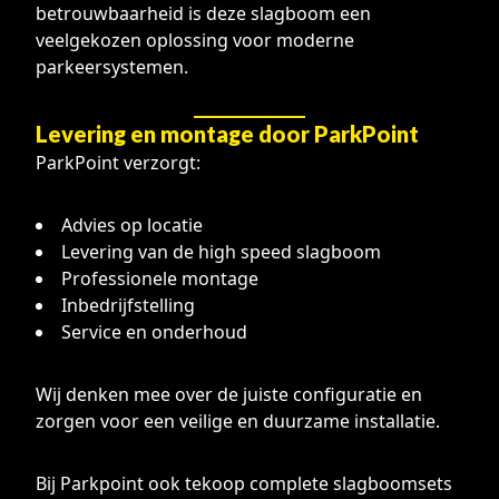
betrouwbaarheid is deze slagboom een
veelgekozen oplossing voor moderne
parkeersystemen.
Levering en montage door ParkPoint
ParkPoint verzorgt:
Advies op locatie
Levering van de high speed slagboom
Professionele montage
Inbedrijfstelling
Service en onderhoud
Wij denken mee over de juiste configuratie en
zorgen voor een veilige en duurzame installatie.
Bij Parkpoint ook tekoop complete slagboomsets