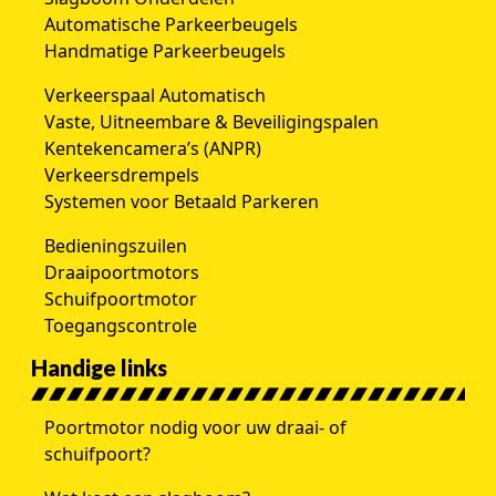
Automatische Parkeerbeugels
Handmatige Parkeerbeugels
Verkeerspaal Automatisch
Vaste, Uitneembare & Beveiligingspalen
Kentekencamera’s (ANPR)
Verkeersdrempels
Systemen voor Betaald Parkeren
Bedieningszuilen
Draaipoortmotors
Schuifpoortmotor
Toegangscontrole
Handige links
Poortmotor nodig voor uw draai- of
schuifpoort?