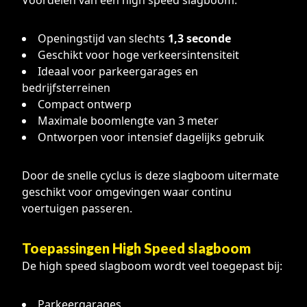
Voordelen van een high speed slagboom:
Openingstijd van slechts
1,3 seconde
Geschikt voor hoge verkeersintensiteit
Ideaal voor parkeergarages en
bedrijfsterreinen
Compact ontwerp
Maximale boomlengte van 3 meter
Ontworpen voor intensief dagelijks gebruik
Door de snelle cyclus is deze slagboom uitermate
geschikt voor omgevingen waar continu
voertuigen passeren.
Toepassingen High Speed slagboom
De high speed slagboom wordt veel toegepast bij:
Parkeergarages