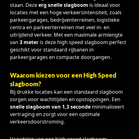
staan. Deze
erg snelle slagboom
is ideaal voor
locaties met een hoge verkeersintensiteit, zoals
parkeergarages, bedrijventerreinen, logistieke
centra en parkeerterreinen met veel in- en
uitrijdend verkeer. Met een maximale armlengte
van
3 meter
is deze high speed slagboom perfect
geschikt voor standaard rijbanen in
parkeergarages en compacte doorgangen.
Waarom kiezen voor een High Speed
slagboom?
Bij drukke locaties kan een standaard slagboom
zorgen voor wachttijden en opstoppingen. Een
snelle slagboom van 1,3 seconde
minimaliseert
vertraging en zorgt voor een optimale
verkeersdoorstroming.