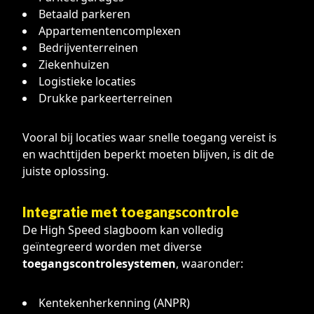
Betaald parkeren
Appartementencomplexen
Bedrijventerreinen
Ziekenhuizen
Logistieke locaties
Drukke parkeerterreinen
Vooral bij locaties waar snelle toegang vereist is
en wachttijden beperkt moeten blijven, is dit de
juiste oplossing.
Integratie met toegangscontrole
De High Speed slagboom kan volledig
geïntegreerd worden met diverse
toegangscontrolesystemen
, waaronder:
Kentekenherkenning (ANPR)