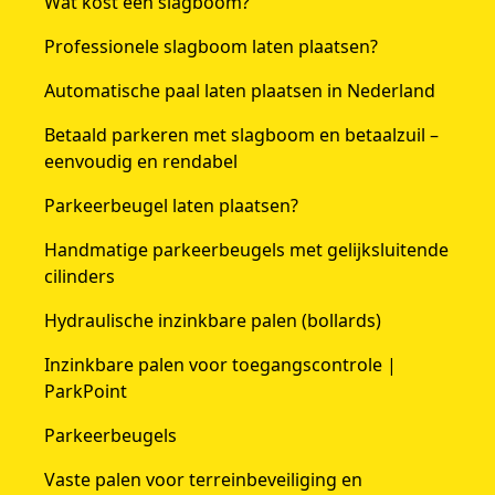
Wat kost een slagboom?
Professionele slagboom laten plaatsen?
Automatische paal laten plaatsen in Nederland
Betaald parkeren met slagboom en betaalzuil –
eenvoudig en rendabel
Parkeerbeugel laten plaatsen?
Handmatige parkeerbeugels met gelijksluitende
cilinders
Hydraulische inzinkbare palen (bollards)
Inzinkbare palen voor toegangscontrole |
ParkPoint
Parkeerbeugels
Vaste palen voor terreinbeveiliging en