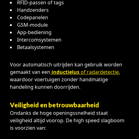
RFID-passen of tags
Handzenders
Codepanelen
GSM-module
App-bediening
Intercomsystemen
Betaalsystemen
Voor automatisch uitrijden kan gebruik worden
gemaakt van een
inductielus
of radardetectie
,
waardoor voertuigen zonder handmatige
handeling kunnen doorrijden.
Veiligheid en betrouwbaarheid
Ondanks de hoge openingssnelheid staat
veiligheid altijd voorop. De high speed slagboom
is voorzien van: