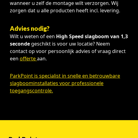
wanneer u zelf de montage wilt verzorgen. Wij
zorgen dat u alle producten heeft incl. levering.
Advies nodig?
Wilt u weten of een
High Speed slagboom van 1,3
seconde
geschikt is voor uw locatie? Neem
contact op voor persoonlijk advies of vraag direct
een
offerte
aan.
ParkPoint is specialist in snelle en betrouwbare
slagboominstallaties voor professionele
toegangscontrole.