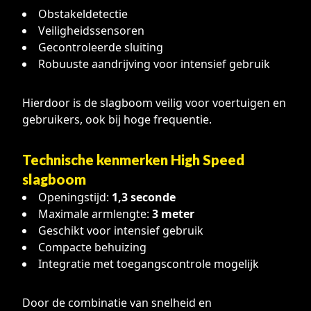
Obstakeldetectie
Veiligheidssensoren
Gecontroleerde sluiting
Robuuste aandrijving voor intensief gebruik
Hierdoor is de slagboom veilig voor voertuigen en
gebruikers, ook bij hoge frequentie.
Technische kenmerken High Speed
slagboom
Openingstijd:
1,3 seconde
Maximale armlengte:
3 meter
Geschikt voor intensief gebruik
Compacte behuizing
Integratie met toegangscontrole mogelijk
Door de combinatie van snelheid en