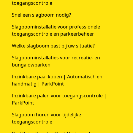
toegangscontrole
Snel een slagboom nodig?
Slagboominstallatie voor professionele
toegangscontrole en parkeerbeheer
Welke slagboom past bij uw situatie?
Slagboominstallaties voor recreatie- en
bungalowparken
Inzinkbare paal kopen | Automatisch en
handmatig | ParkPoint
Inzinkbare palen voor toegangscontrole |
ParkPoint
Slagboom huren voor tijdelijke
toegangscontrole