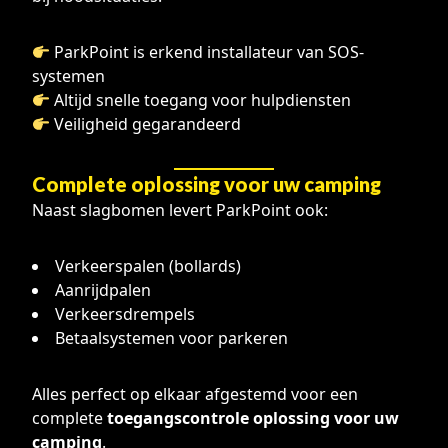
ParkPoint is erkend installateur van SOS-
systemen
Altijd snelle toegang voor hulpdiensten
Veiligheid gegarandeerd
Complete oplossing voor uw camping
Naast slagbomen levert ParkPoint ook:
Verkeerspalen (bollards)
Aanrijdpalen
Verkeersdrempels
Betaalsystemen voor parkeren
Alles perfect op elkaar afgestemd voor een
complete
toegangscontrole oplossing voor uw
camping
.