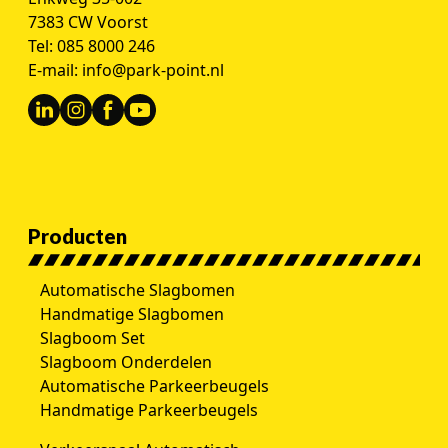
7383 CW Voorst
Tel:
085 8000 246
E-mail:
info@park-point.nl
Producten
Automatische Slagbomen
Handmatige Slagbomen
Slagboom Set
Slagboom Onderdelen
Automatische Parkeerbeugels
Handmatige Parkeerbeugels