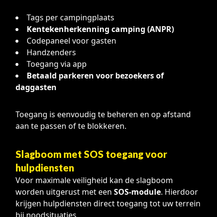
Tags per campingplaats
Kentekenherkenning camping (ANPR)
Codepaneel voor gasten
Handzenders
Toegang via app
Betaald parkeren voor bezoekers of
daggasten
Toegang is eenvoudig te beheren en op afstand
aan te passen of te blokkeren.
Slagboom met SOS toegang voor
hulpdiensten
Voor maximale veiligheid kan de slagboom
worden uitgerust met een
SOS-module
. Hierdoor
krijgen hulpdiensten direct toegang tot uw terrein
bij noodsituaties.