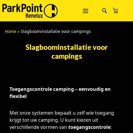
Home
»
Slagboominstallatie voor campings
Slagboominstallatie voor
campings
Toegangscontrole camping – eenvoudig en
flexibel
Met onze systemen bepaalt u zelf wie toegang
krijgt tot uw camping. U kunt kiezen uit
verschillende vormen van
toegangscontrole
: