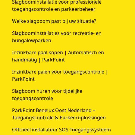
Slagboominstallatie voor professionele
toegangscontrole en parkeerbeheer
Welke slagboom past bij uw situatie?
Slagboominstallaties voor recreatie- en
bungalowparken
Inzinkbare paal kopen | Automatisch en
handmatig | ParkPoint
Inzinkbare palen voor toegangscontrole |
ParkPoint
Slagboom huren voor tijdelijke
toegangscontrole
ParkPoint Benelux Oost Nederland –
Toegangscontrole & Parkeeroplossingen
Officieel installateur SOS Toegangssysteem