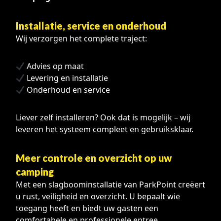
Installatie, service en onderhoud
Wij verzorgen het complete traject:
Advies op maat
Levering en installatie
Onderhoud en service
Liever zelf installeren? Ook dat is mogelijk – wij
leveren het systeem compleet en gebruiksklaar.
Meer controle en overzicht op uw
camping
Met een slagboominstallatie van ParkPoint creëert
u rust, veiligheid en overzicht. U bepaalt wie
toegang heeft en biedt uw gasten een
comfortabele en professionele entree.