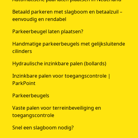
Betaald parkeren met slagboom en betaalzuil –
eenvoudig en rendabel
Parkeerbeugel laten plaatsen?
Handmatige parkeerbeugels met gelijksluitende
cilinders
Hydraulische inzinkbare palen (bollards)
Inzinkbare palen voor toegangscontrole |
ParkPoint
Parkeerbeugels
Vaste palen voor terreinbeveiliging en
toegangscontrole
Snel een slagboom nodig?