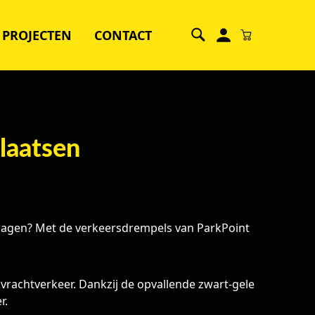
PROJECTEN
CONTACT
laatsen
verlagen? Met de verkeersdrempels van ParkPoint
vrachtverkeer. Dankzij de opvallende zwart-gele
r.