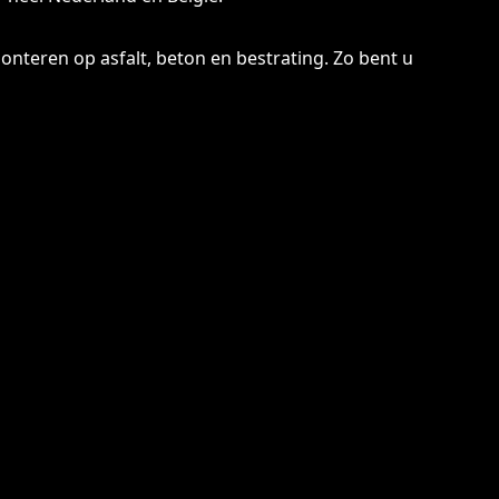
nteren op asfalt, beton en bestrating. Zo bent u