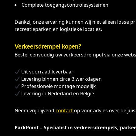
Complete toegangscontrolesystemen
Dankzij onze ervaring kunnen wij niet alleen losse 
recreatieparken en logistieke locaties.
Verkeersdrempel kopen?
Bestel eenvoudig uw verkeersdrempel via onze websh
Uit voorraad leverbaar
Levering binnen circa 3 werkdagen
Professionele montage mogelijk
Levering in Nederland en België
Neem vrijblijvend
contact
op voor advies over de jui
ParkPoint – Specialist in verkeersdrempels, par