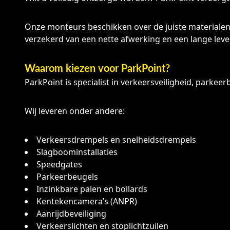
Onze monteurs beschikken over de juiste materialen
verzekerd van een nette afwerking en een lange lev
Waarom kiezen voor ParkPoint?
ParkPoint is specialist in verkeersveiligheid, parke
Wij leveren onder andere:
Verkeersdrempels en snelheidsdrempels
Slagboominstallaties
Speedgates
Parkeerbeugels
Inzinkbare palen en bollards
Kentekencamera’s (ANPR)
Aanrijdbeveiliging
Verkeerslichten en stoplichtzuilen