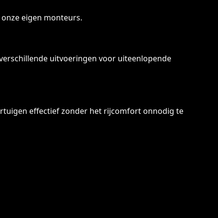
 onze eigen monteurs.
 verschillende uitvoeringen voor uiteenlopende
tuigen effectief zonder het rijcomfort onnodig te