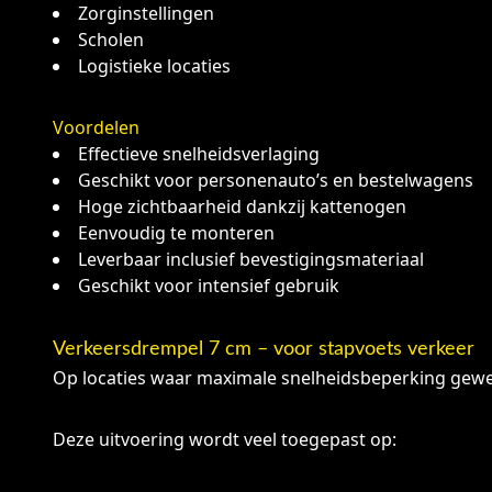
Zorginstellingen
Scholen
Logistieke locaties
Voordelen
Effectieve snelheidsverlaging
Geschikt voor personenauto’s en bestelwagens
Hoge zichtbaarheid dankzij kattenogen
Eenvoudig te monteren
Leverbaar inclusief bevestigingsmateriaal
Geschikt voor intensief gebruik
Verkeersdrempel 7 cm – voor stapvoets verkeer
Op locaties waar maximale snelheidsbeperking gewen
Deze uitvoering wordt veel toegepast op: