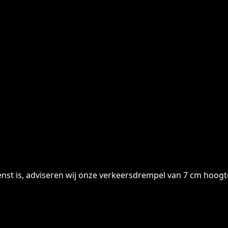
st is, adviseren wij onze verkeersdrempel van 7 cm hoogt